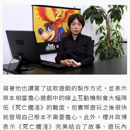
接著他也讚賞了這款遊戲的製作方式，並表示
原本相當擔心遊戲中的線上互動機制會大幅降
低《死亡擱淺》的難度，但實際遊玩之後很快
就發現自己根本不需要擔心。此外，櫻井政博
表示《死亡擱淺》完美結合了故事、遊玩內