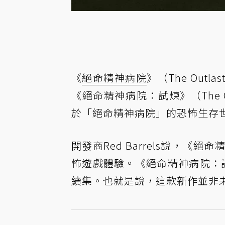
《
絕命精神病院
》（The Ou
《絕命精神病院：試煉》（The O
於「絕命精神病院」的恐怖生存
開發商Red Barrels說，
怖遊戲體驗。《絕命精神病院：
續集。也就是說，這款新作並非