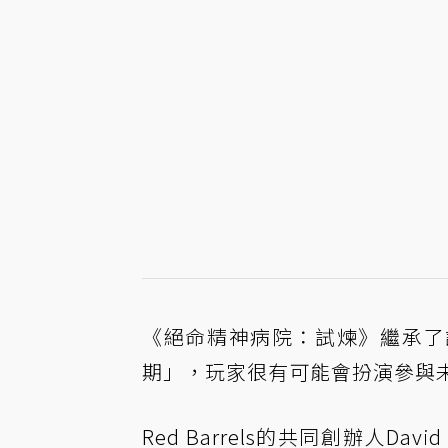
《絕命精神病院：試煉》繼承了
期」，玩家很有可能會扮演參與
Red Barrels的共同創辦人Da