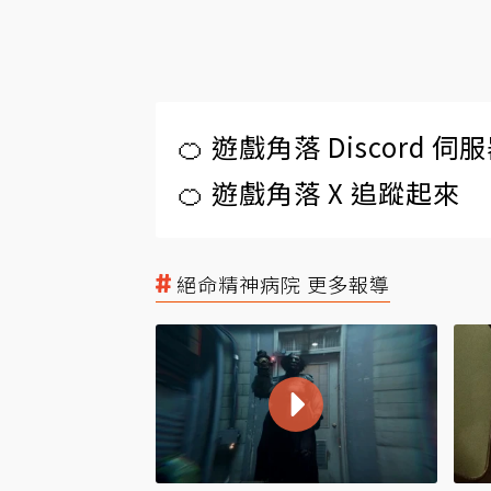
🍊 遊戲角落 Discord 
🍊 遊戲角落 X 追蹤起來
絕命精神病院 更多報導