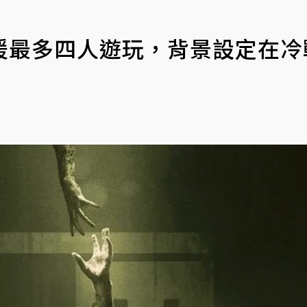
援最多四人遊玩，背景設定在冷