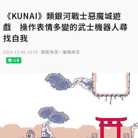
《KUNAI》類銀河戰士惡魔城遊
戲 操作表情多變的武士機器人尋
找自我
2019-12-05 10:55
遊戲角落／編輯角落