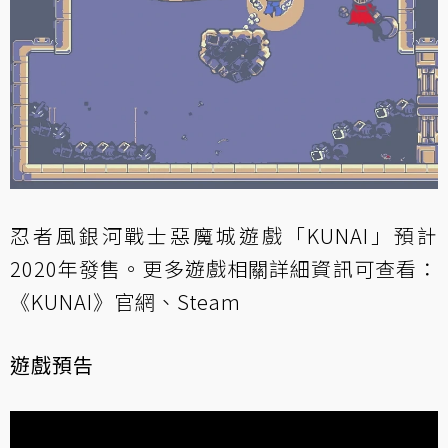
忍者風銀河戰士惡魔城遊戲「KUNAI」預計
2020年發售。更多遊戲相關詳細資訊可查看：
《KUNAI》官網
、
Steam
遊戲預告