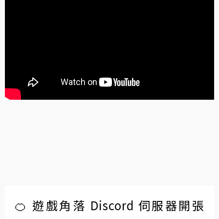
🍊 遊戲角落 Discord 伺服器開張