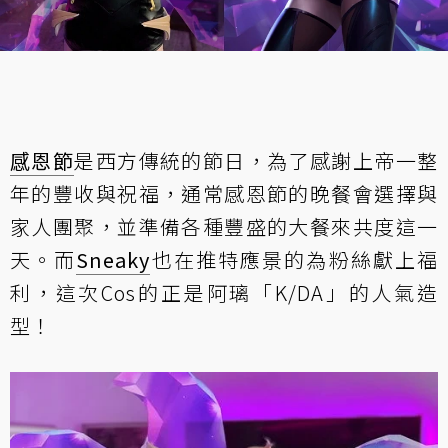
感恩節
是西方傳統的節日，為了感謝上帝一整
年的豐收與祝福，通常感恩節的晚餐會選擇與
家人團聚，並準備各種豐盛的大餐來共度這一
天。而
Sneaky
也在推特應景的為粉絲獻上福
利，這次Cos的正是阿璃「K/DA」的人氣造
型！