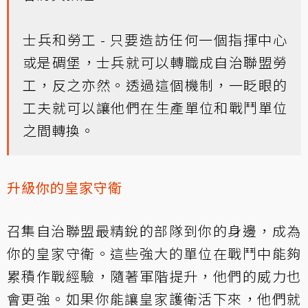
士兵和勞工 - 只要造訪任何一個指揮中心
或是碉堡，士兵就可以轉職成自治聯盟勞
工，反之亦然。透過這個機制，一眨眼的
工夫就可以讓他們在生產單位和戰鬥單位
之間轉換。
升級你的皇家守衛
召集自治聯盟最精銳的部隊到你的身邊，成為
你的皇家守衛。這些強大的單位在戰鬥中能夠
累積作戰經驗，隨著軍階提升，他們的威力也
會更強。如果你能讓皇家護衛活下來，他們就