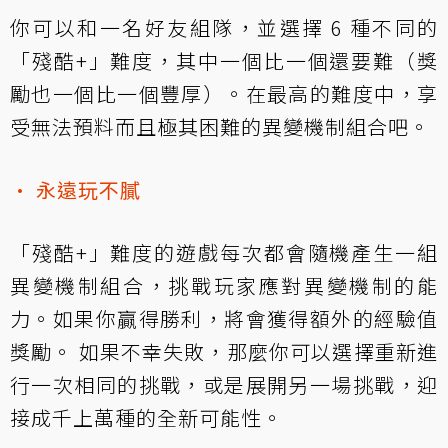
你可以和一名好友組隊，並選擇 6 種不同的
「殘酷+」難度，其中一個比一個還要難（獎
勵也一個比一個豐厚）。在最高的難度中，享
受無法預料而且極其困難的異變機制組合吧。
• 永遠玩不膩
「殘酷+」難度的遊戲每次都會隨機產生一組
異變機制組合，挑戰玩家應對異變機制的能
力。如果你贏得勝利，將會獲得額外的經驗值
獎勵。 如果不幸失敗，那麼你可以選擇重新進
行一次相同的挑戰，或是展開另一場挑戰，迎
接成千上萬種的全新可能性。