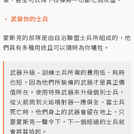
• 武裝你的士兵
蒙斯克的部隊是由自治聯盟士兵所組成的，他
們具有多種用途且可以隨時為你犧牲。
武器升級 – 訓練士兵所需的費用低、耗時
也短，因為他們所裝備的武器才是真正價
值所在。使用特殊武器來升級個別士兵，
從火箭筒到火焰噴射器一應俱全，當士兵
死亡時，他們身上的武器會留在地上，只
要蒙斯克一聲令下，下一個經過的士兵就
會將其拾起。