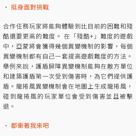
• 挺身面對挑戰
合作任務玩家將能夠體驗到比目前的困難和殘
酷還要更高的難度。 在「殘酷+」難度的遊戲
中，亞蒙將會獲得幾個異變機制的影響，每個
異變機制都有自己一套提高遊戲難度的方法。
舉例來說，護盾屏障異變機制能夠在敵方單位
和建築護盾第一次受到傷害時，為它們提供護
盾。龍捲風異變機制會在地圖上生成龍捲風，
碰到龍捲風的玩家單位會受到傷害並且被擊
退。
• 都衝著我來吧