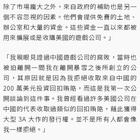
除了市場龐大之外，來自政府的補助也是另一
個不容忽視的因素。他們會提供免費的土地、
辦公室和大量的資金。這些資金一直以來都被
用來擴展或是收購美國的遊戲公司。」
「我親眼見證過中國遊戲公司的腐敗，當時也
被迫離開一間我在離開暴雪之後所創立的公
司，其原因就是因為我拒絕收取來自中國的
200 萬美元投資回扣賄賂，而這是我第一次公
開談論到這件事。我曾經看過許多美國公司在
中國的代表收取過類似的回扣賄賂，藉此獲得
大型 3A 大作的發行權。並不是所有人都會像
我一樣拒絕。」