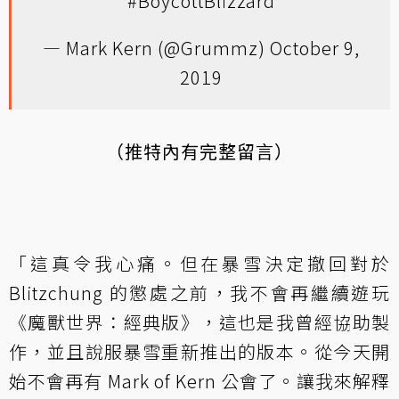
#BoycottBlizzard
— Mark Kern (@Grummz)
October 9,
2019
（推特內有完整留言）
「這真令我心痛。但在暴雪決定撤回對於
Blitzchung 的懲處之前，我不會再繼續遊玩
《魔獸世界：經典版》，這也是我曾經協助製
作，並且說服暴雪重新推出的版本。從今天開
始不會再有 Mark of Kern 公會了。讓我來解釋