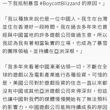
一下我抵制暴雪 #BoycottBlizzard 的原因。」
「我以種族來說也是一位中國人。我生在台灣
並住在香港好一段時間。我在過去多年來也曾
經與中國當地的許多遊戲公司做過生意。所以
我認為我有著相當紮實的立場，也成為了暴雪
的團隊領袖，並持續在亞洲深根。」
「我多年來看著中國漸漸佔領一切，不斷在全
球的遊戲以及電影產業進行各種投資。可惜的
是，美國公司對於遊戲投資的信念一直以來都
沒有中國或其他亞洲遊戲公司來得深刻，但這
也讓中國對我們的媒體慢慢開始有了無法預料
的影響力。中國遊戲公司能夠持續成長的原因