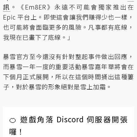
訊
。《Em8ER》永遠不可能會獨家推出在
Epic 平台上。即使這會讓我們賺得少也一樣，
也可能將會面臨更多的風險。凡事都有底線，
我現在已畫下了底線。」
暴雪官方至今還沒有針對整起事件做出回應，
而暴雪一年一度的重要活動暴雪嘉年華將會在
下個月正式展開，所以在這個時間捅出這種簍
子，對於暴雪的形象絕對是雪上加霜。
🍊 遊戲角落 Discord 伺服器開張
囉！