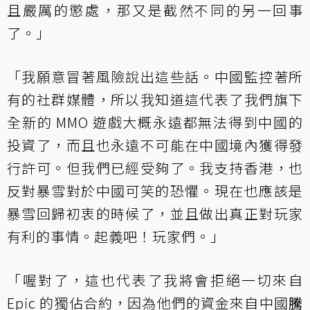
且嚴厲的懲處，那又是截然不同的另一回事
了。」
「我願意冒著風險說出這些話。中國監控著所
有的社群媒體，所以我知道這代表了我們旗下
全新的 MMO 遊戲大概永遠都無法得到中國的
投資了，而且也永遠不可能在中國境內獲得發
行許可。但我們已經受夠了。我支持香港，也
反對暴雪對於中國可笑的恐懼。現在也應該是
暴雪回歸初衷的時候了，並且做出真正對玩家
有利的事情。起義吧！玩家們。」
「喔對了，這也代表了我將會拒絕一切來自
Epic 的獨佔合約，因為他們的資金來自中國
騰