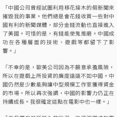
「中國公司曾經試圖利用移花接木的假新聞來
摧毀我的事業。他們總是會花錢收買一些對中
國有利的新聞媒體，部分金錢流動也直接進入
了美國。可惜的是，有錢能使鬼推磨。中國成
功在各種層面的技術、遊戲等都留下了影
響。」
「不幸的是，歐美公司因為不願意承擔風險，
所以在遊戲上所投資的廣度遠遠不如中國。中
國仍然是少數能夠讓中型規模工作室獲得資金
的市場。所以再次強調，中國的影響力仍正在
持續成長。我很確定這點在電影中也一樣。」