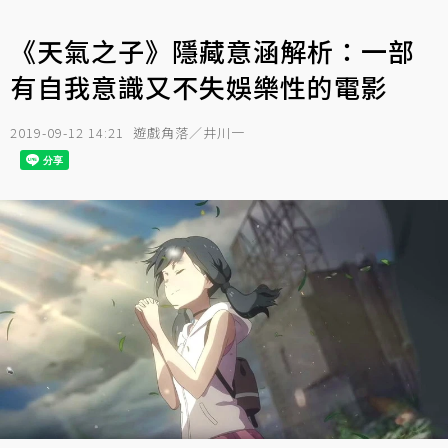
《天氣之子》隱藏意涵解析：一部
有自我意識又不失娛樂性的電影
2019-09-12 14:21
遊戲角落／井川一