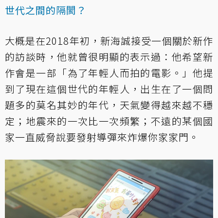
世代之間的隔閡？
大概是在2018年初，新海誠接受一個關於新作
的訪談時，他就曾很明顯的表示過：他希望新
作會是一部「為了年輕人而拍的電影。」他提
到了現在這個世代的年輕人，出生在了一個問
題多的莫名其妙的年代，天氣變得越來越不穩
定；地震來的一次比一次頻繁；不遠的某個國
家一直威脅說要發射導彈來炸爆你家家門。