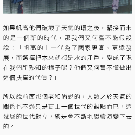
如果帆高他們破壞了天氣的環之後，緊接而來
的是一個新的時代，那我們又何嘗不能假設
說：「帆高的上一代為了國家更高、更遠發
展，而選擇把本來就都是水的江戶，變成了現
在我們所熟知的樣子呢？他們又何嘗不懂做出
這個抉擇的代價？」
所以說前面那個老和尚說的，人類之於天氣的
關係也不過只是更上一個世代的觀點而已，這
幾層的世代對立，總是會不斷地繼續演變下去
的。