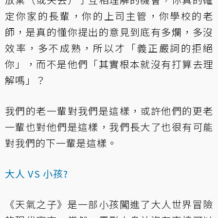
定你家的長輩，你的上司主管，你學校的老
師，是真的懂你提出的意見到底有多爛，多沒
效率，多不成熟，所以才「義正嚴詞的拒絕
你」，而不是他們「其實根本就沒有打算去理
解嗎」？
我們的老一輩對我們是這樣，或許他們的更老
一輩也對他們是這樣，我們長大了也很有可能
對我們的下一輩是這樣。
大人 VS 小孩?
《天氣之子》是一部小孩闖進了大人世界冒險