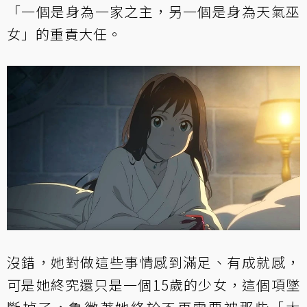
「一個是身為一家之主，另一個是身為天氣巫
女」的重責大任。
沒錯，她對做這些事情感到滿足、有成就感，
可是她終究還只是一個15歲的少女，這個項墜