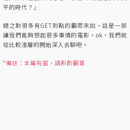
平的時代？」
總之對很多有GET到點的觀眾來說，這是一部
讓我們能夠想起很多事情的電影，ok，我們就
從比較淺層的開始深入去聊吧。
*備註：本篇有雷，請斟酌觀賞