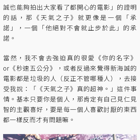
誠也能夠拍出大家看了都開心的電影」的證明
的話，那《天氣之子》就更像是一個「承
諾」，一個「他絕對不會就止步於此」的承
諾。
當然，我不會去強迫真的很愛《你的名字》
or《秒速五公分》，或者反過來覺得新海誠的
電影都是垃圾的人（反正不管哪種人），去接
受我說：「《天氣之子》真的超神。」這件事
情。基本只要你是個人，那肯定有自己見仁見
智的主觀喜好，要是每一個人喜歡討厭的東西
都一樣反而才有問題嘛。