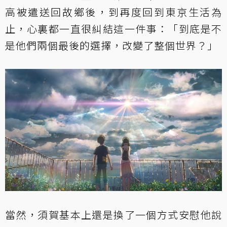
高被遣送回故鄉後，到再度回到東京生活為
止，心裏都一直很糾結這一件事：「到底是不
是他們兩個最後的選擇，改變了整個世界？」
當然，須賀基本上還是換了一個方式安慰他說