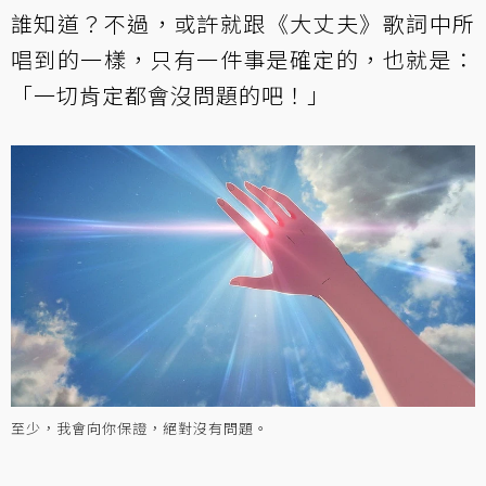
誰知道？不過，或許就跟《大丈夫》歌詞中所
唱到的一樣，只有一件事是確定的，也就是：
「一切肯定都會沒問題的吧！」
至少，我會向你保證，絕對沒有問題。