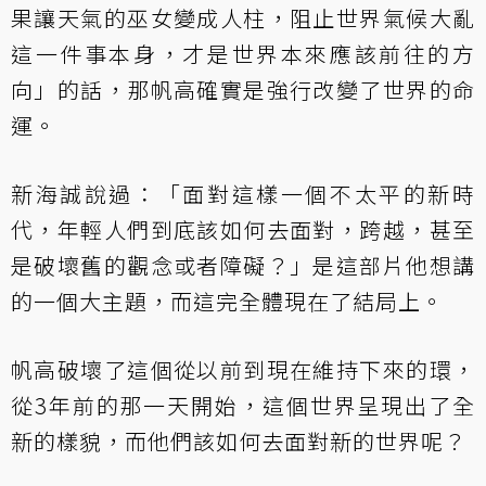
果讓天氣的巫女變成人柱，阻止世界氣候大亂
這一件事本身，才是世界本來應該前往的方
向」的話，那帆高確實是強行改變了世界的命
運。
新海誠說過：「面對這樣一個不太平的新時
代，年輕人們到底該如何去面對，跨越，甚至
是破壞舊的觀念或者障礙？」是這部片他想講
的一個大主題，而這完全體現在了結局上。
帆高破壞了這個從以前到現在維持下來的環，
從3年前的那一天開始，這個世界呈現出了全
新的樣貌，而他們該如何去面對新的世界呢？