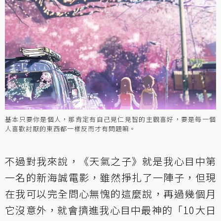
基本只要你是個人，那肯定有自己見仁見智的主觀喜好，要是每一個
人喜歡討厭的東西都一樣反而才有問題嘛。
不過對我來說，《天氣之子》就是我心目中第
一名的新海誠電影，雖然掙扎了一陣子，但現
在我可以完全問心無愧的這麼說，再過幾個月
它沒意外，就會擠進我心目中最神的「10大日