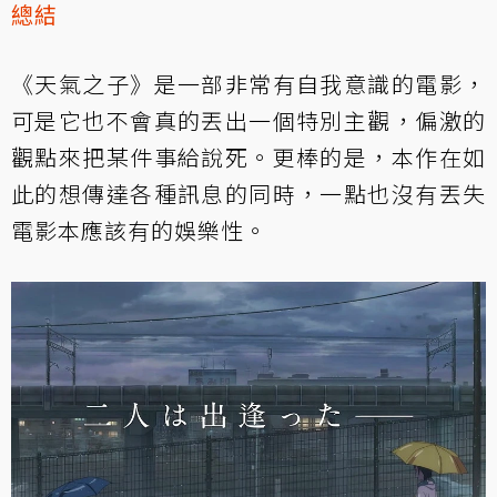
總結
《天氣之子》是一部非常有自我意識的電影，
可是它也不會真的丟出一個特別主觀，偏激的
觀點來把某件事給說死。更棒的是，本作在如
此的想傳達各種訊息的同時，一點也沒有丟失
電影本應該有的娛樂性。