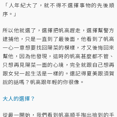
「人年紀大了，就不得不選擇事物的先後順
序。」
所以他就選了，選擇把帆高趕走，選擇幫警方
逮捕他，只是一直到了最後面，他看到了帆高
一心一意想要找回陽菜的模樣，才又後悔回來
幫他，因為他發現，這時的帆高甚麼都不管、
只想再見陽菜一面的心境，完全就跟自己想再
跟女兒一起生活是一樣的。還記得夏美跟須賀
說的話嗎？帆高跟年輕的你很像。
大人的選擇？
從最一開始，我們看到帆高順手掏出撿到的手