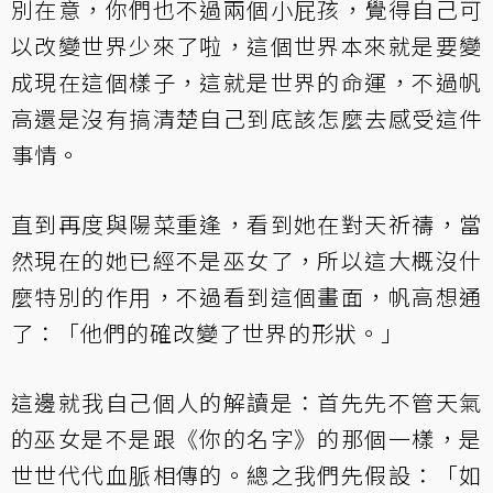
別在意，你們也不過兩個小屁孩，覺得自己可
以改變世界少來了啦，這個世界本來就是要變
成現在這個樣子，這就是世界的命運，不過帆
高還是沒有搞清楚自己到底該怎麼去感受這件
事情。
直到再度與陽菜重逢，看到她在對天祈禱，當
然現在的她已經不是巫女了，所以這大概沒什
麼特別的作用，不過看到這個畫面，帆高想通
了：「他們的確改變了世界的形狀。」
這邊就我自己個人的解讀是：首先先不管天氣
的巫女是不是跟《你的名字》的那個一樣，是
世世代代血脈相傳的。總之我們先假設：「如