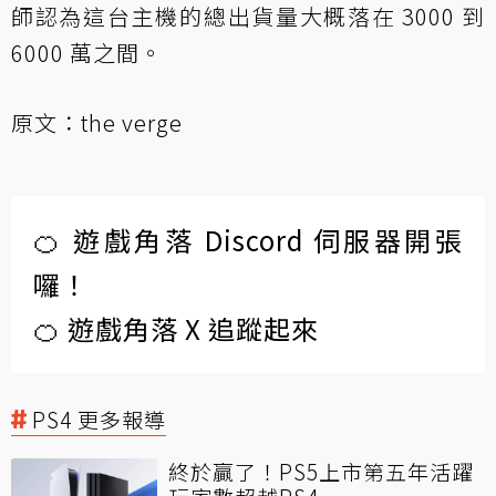
師認為這台主機的總出貨量大概落在 3000 到
6000 萬之間。
原文：
the verge
🍊 遊戲角落 Discord 伺服器開張
囉！
🍊 遊戲角落 X 追蹤起來
PS4 更多報導
終於贏了！PS5上市第五年活躍