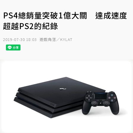
PS4總銷量突破1億大關 達成速度
超越PS2的紀錄
2019-07-30 18:03
遊戲角落／KYLAT