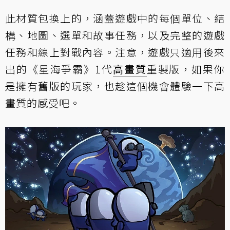
此材質包換上的，涵蓋遊戲中的每個單位、結
構、地圖、選單和故事任務，以及完整的遊戲
任務和線上對戰內容。注意，遊戲只適用後來
出的《星海爭霸》1代
高畫質
重製版，如果你
是擁有舊版的玩家，也趁這個機會體驗一下高
畫質的感受吧。