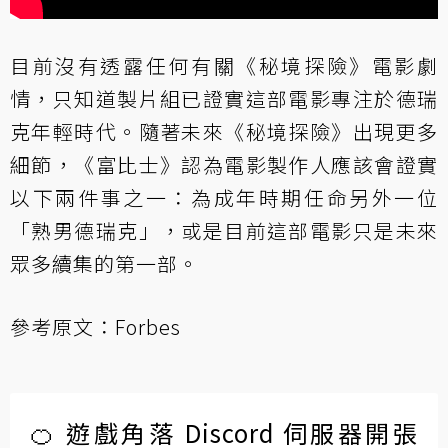
目前沒有透露任何有關《秘境探險》電影劇
情，只知道製片組已證實這部電影專注於德瑞
克年輕時代。隨著未來《秘境探險》出現更多
細節，《富比士》認為電影製作人應該會證實
以下兩件事之一：為成年時期任命另外一位
「熟男德瑞克」，或是目前這部電影只是未來
眾多續集的第一部。
參考原文：
Forbes
🍊 遊戲角落 Discord 伺服器開張