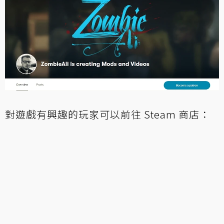
對遊戲有興趣的玩家可以前往 Steam 商店：