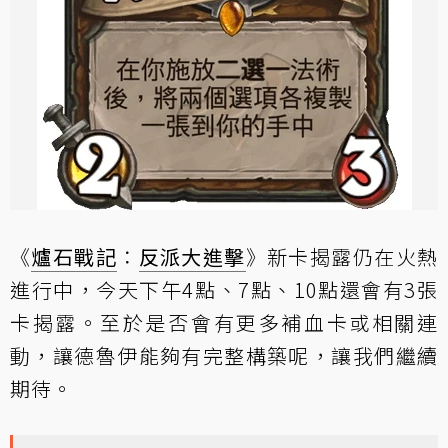
《
爐石戰記
：
反派大進擊
》新卡揭露仍在火熱
進行中，今天下午4點、7點、10點還會有3張
卡揭露。至於是否會有更多補血卡或相關連
動，讓德魯伊能夠有完整構築呢，讓我們繼續
期待。