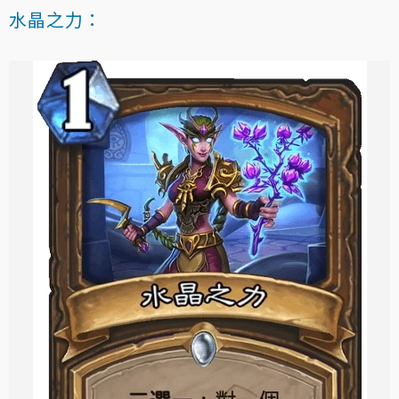
水晶之力：