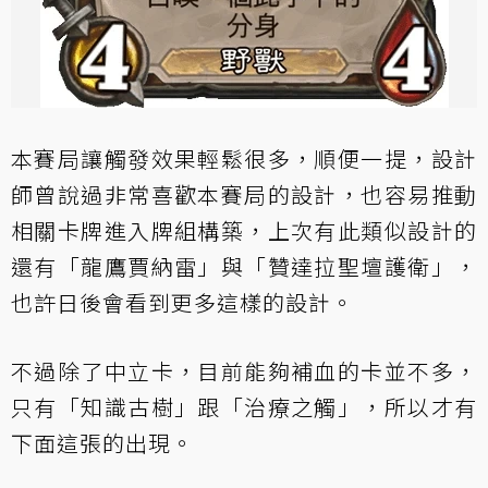
本賽局讓觸發效果輕鬆很多，順便一提，設計
師曾說過非常喜歡本賽局的設計，也容易推動
相關卡牌進入牌組構築，上次有此類似設計的
還有「龍鷹賈納雷」與「贊達拉聖壇護衛」，
也許日後會看到更多這樣的設計。
不過除了中立卡，目前能夠補血的卡並不多，
只有「知識古樹」跟「治療之觸」，所以才有
下面這張的出現。