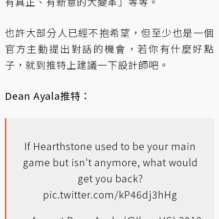
有真正、有新意的大變革」等等。
也許大部分人已經不抱希望，但至少也是一個
官方主動提出對話的機會，若你有什麼好點
子，就到推特上建議一下設計師吧。
Dean Ayala推特：
If Hearthstone used to be your main
game but isn't anymore, what would
get you back?
pic.twitter.com/kP46dj3hHg