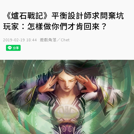
《爐石戰記》平衡設計師求問棄坑
玩家：怎樣做你們才肯回來？
2019-02-19 18:44
遊戲角落／Chet