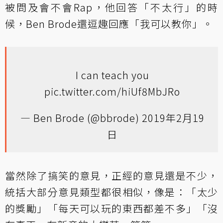
被問及會不會Rap，他回答「不太行」的時
候，Ben Brode還逗趣回應「我可以教你」。
I can teach you
pic.twitter.com/hiUf8MbJRo
— Ben Brode (@bbrode)
2019年2月19
日
當然除了搞笑的意見，正經的意見還是不少，
統括大部分意見類型都很相似，像是：「太少
的獎勵」「每天可以玩的東西都差不多」「沒