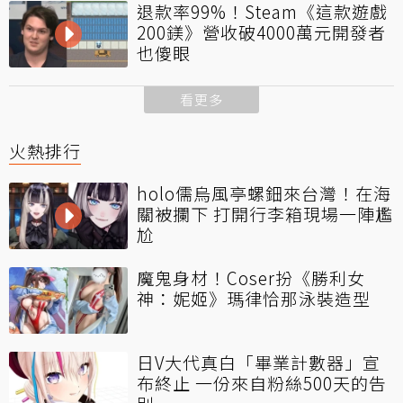
退款率99%！Steam《這款遊戲
200鎂》營收破4000萬元開發者
也傻眼
看更多
火熱排行
holo儒烏風亭螺鈿來台灣！在海
關被攔下 打開行李箱現場一陣尷
尬
魔鬼身材！Coser扮《勝利女
神：妮姬》瑪律恰那泳裝造型
日V大代真白「畢業計數器」宣
布終止 一份來自粉絲500天的告