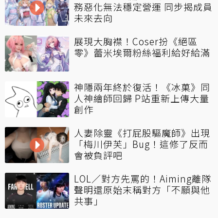
務惡化無法穩定營運 同步揭成員
未來去向
展現大胸襟！Coser扮《絕區
零》蕾米埃爾粉絲福利給好給滿
神隱兩年終於復活！《冰菓》同
人神繪師回歸 P站重新上傳大量
創作
人妻除靈《打屁股驅魔師》出現
「梅川伊芙」Bug！這修了反而
會被負評吧
LOL／對方先罵的！Aiming離隊
聲明還原始末稱對方「不願與他
共事」