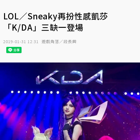
LOL／Sneaky再扮性感凱莎
「K/DA」三缺一登場
2019-01-31 12:31
遊戲角落／段長興