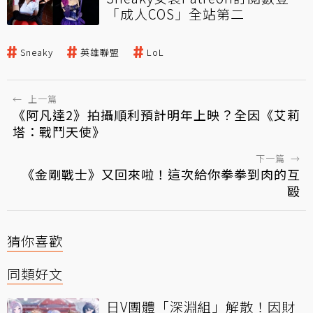
「成人COS」全站第二
Sneaky
英雄聯盟
LoL
←
上一篇
《阿凡達2》拍攝順利預計明年上映？全因《艾莉
塔：戰鬥天使》
下一篇
→
《金剛戰士》又回來啦！這次給你拳拳到肉的互
毆
猜你喜歡
同類好文
日V團體「深淵組」解散！因財