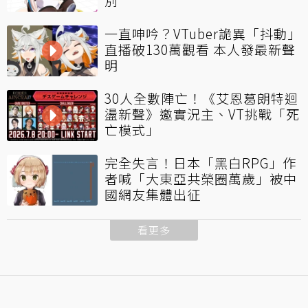
別
一直呻吟？VTuber詭異「抖動」
直播破130萬觀看 本人發最新聲
明
30人全數陣亡！《艾恩葛朗特迴
盪新聲》邀實況主、VT挑戰「死
亡模式」
完全失言！日本「黑白RPG」作
者喊「大東亞共榮圈萬歲」被中
國網友集體出征
看更多