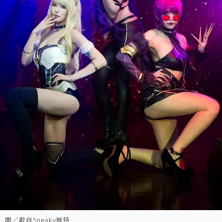
圖／截自Sneaky推特