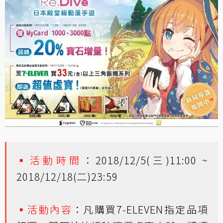
▪活動時間
：2018/12/5(三)11:00 ~
2018/12/18(二)23:59
▪活動內容
：凡購買7-ELEVEN指定品項