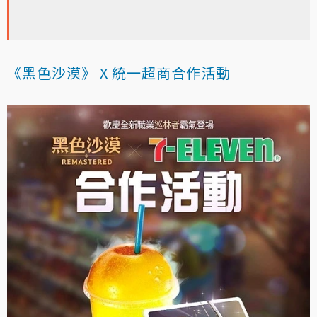
《黑色沙漠》 X 統一超商合作活動