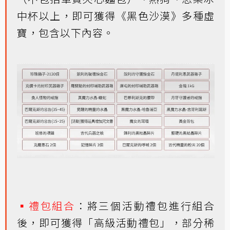
中杯以上，即可獲得《黑色沙漠》多種虛
寶，包含以下內容。
▪禮包組合
：將三個活動禮包進行組合
後，即可獲得「高級活動禮包」，部分稀