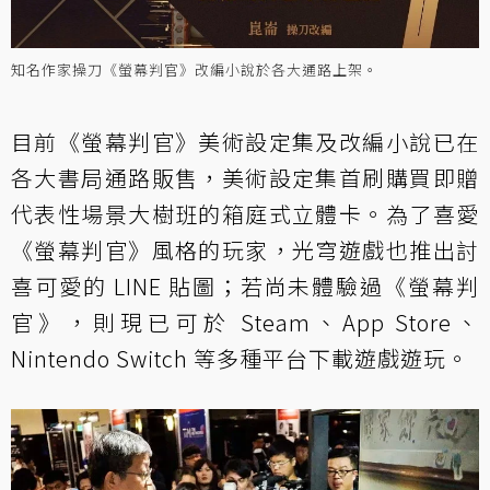
知名作家操刀《螢幕判官》改編小說於各大通路上架。
目前《螢幕判官》美術設定集及改編小說已在
各大書局通路販售，美術設定集首刷購買即贈
代表性場景大樹班的箱庭式立體卡。為了喜愛
《螢幕判官》風格的玩家，光穹遊戲也推出討
喜可愛的 LINE 貼圖；若尚未體驗過《螢幕判
官》，則現已可於 Steam、App Store、
Nintendo Switch 等多種平台下載遊戲遊玩。