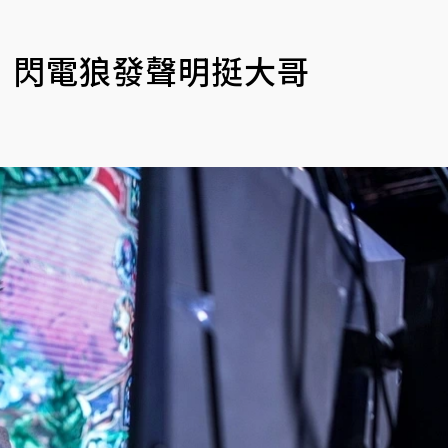
 閃電狼發聲明挺大哥