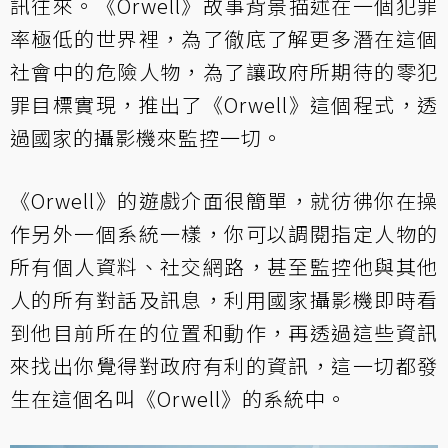
訊往來。《Orwell》故事背景描述在一個犯罪
率極低的世界裡，為了徹底了解更多潛在這個
社會中的危險人物，為了讓政府所期待的零犯
罪目標實現，推出了《Orwell》這個程式，透
過國家的攝影機來監控一切。
《Orwell》的遊戲介面很簡單，就彷彿你在操
作另外一個系統一樣，你可以調閱指定人物的
所有個人資料、社交網路，甚至監控他與其他
人的所有對話及訊息，利用國家攝影機即時看
到他目前所在的位置和動作，再透過這些資訊
來找出你覺得對政府有利的資訊，這一切都發
生在這個名叫《Orwell》的系統中。