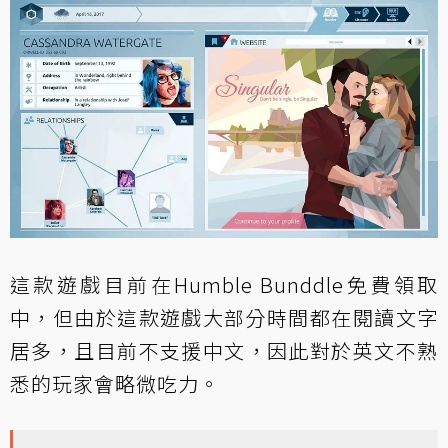
這款遊戲目前在Humble Bunddle免費領取
中，但由於這款遊戲大部分時間都在閱讀文字
居多，且目前不支援中文，因此對於英文不熟
悉的玩家會略微吃力。