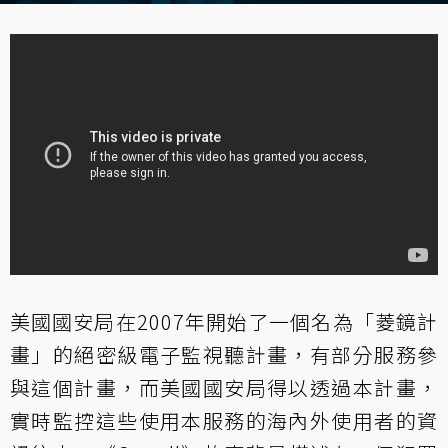
美國國安局在2007年開始了一個名為「菱鏡計
畫」的絕密級電子監視聽計畫，有部分服務參
與這個計畫，而美國國安局得以透過本計畫，
實時監控這些使用本服務的海內外使用者的資