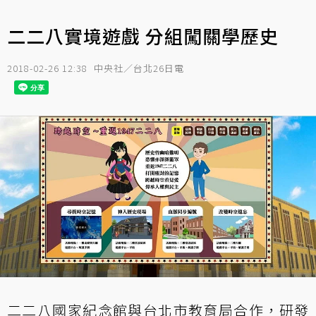
二二八實境遊戲 分組闖關學歷史
2018-02-26 12:38
中央社／台北26日電
二二八國家紀念館與台北市教育局合作，研發