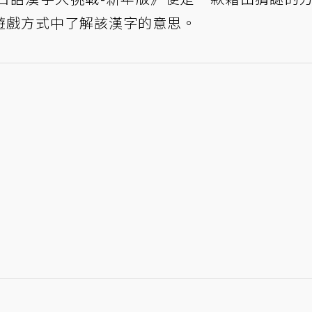
遊戲方式中了解該漢字的意思。