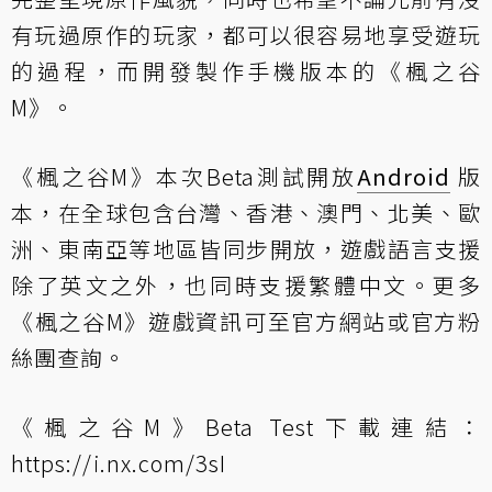
有玩過原作的玩家，都可以很容易地享受遊玩
的過程，而開發製作手機版本的《楓之谷
M》。
《楓之谷M》本次Beta測試開放
Android
版
本，在全球包含台灣、香港、澳門、北美、歐
洲、東南亞等地區皆同步開放，遊戲語言支援
除了英文之外，也同時支援繁體中文。更多
《楓之谷M》遊戲資訊可至官方網站或官方粉
絲團查詢。
《楓之谷M》Beta Test下載連結：
https://i.nx.com/3sI