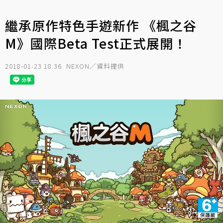
繼承原作特色手遊新作 《楓之谷
M》國際Beta Test正式展開！
2018-01-23 18:36
NEXON／資料提供