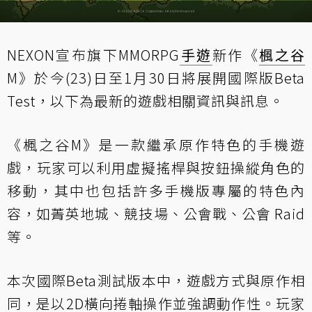
NEXON宣布旗下MMORPG
手遊
新作《
楓之谷
M》於今(23)日至1月30日將展開國際版Beta
Test，以下為最新的遊戲相關資訊與訊息。
《楓之谷M》是一款繼承原作特色的手機遊
戲，玩家可以利用虛擬搖桿與按鈕操縱角色的
移動，其中也包括許多手機版專屬的特色內
容，如菁英地城、競技場、公會戰、公會 Raid
等。
本次國際Beta測試版本中，遊戲方式與原作相
同，是以2D橫向捲軸操作並強調動作性。玩家