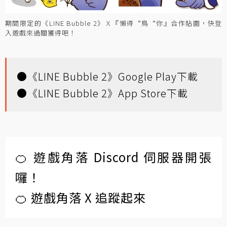
期間限定的《LINE Bubble 2》Ｘ『懶得“鳥“你』合作貼圖，快登
入遊戲來過關獲得吧！
●
《LINE Bubble 2》Google Play下載
●
《LINE Bubble 2》App Store下載
🍊 遊戲角落 Discord 伺服器開張
囉！
🍊 遊戲角落 X 追蹤起來