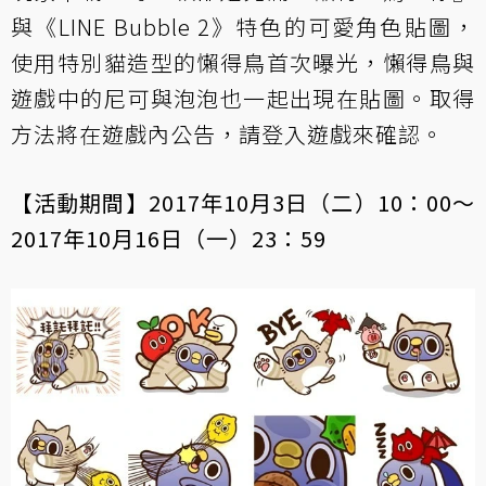
與《LINE Bubble 2》特色的可愛角色貼圖，
使用特別貓造型的懶得鳥首次曝光，懶得鳥與
遊戲中的尼可與泡泡也一起出現在貼圖。取得
方法將在遊戲內公告，請登入遊戲來確認。
【活動期間】2017年10月3日（二）10：00～
2017年10月16日（一）23：59