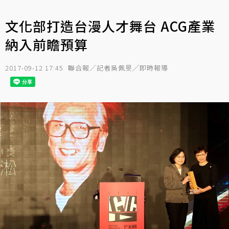
文化部打造台漫人才舞台 ACG產業
納入前瞻預算
2017-09-12 17:45
聯合報／記者吳佩旻╱即時報導