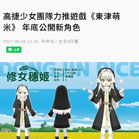
高捷少女團隊力推遊戲《東津萌
米》 年底公開新角色
2017-08-06 22:18
中央社／台北6日電