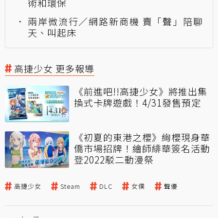
術和環保
兩岸微流行／網路新商機 賣「聲」陪聊
天、叫起床
高捷少女 更多報導
《前進吧!!高捷少女》將推出集
換式卡牌遊戲！4/31發售預定
《初夏的東港之櫻》絢櫻現身華
僑市場招牌！繪師緋華簽名活動
登2022駁二動漫祭
高捷少女
Steam
DLC
女僕
聲優