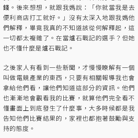
錢
。後來想想，就跟我媽說：「你就當我是去
便利商店打工就好。」沒有太深入地跟我媽他
們解釋，畢竟我真的不知道該從何解釋起，這
一切都太複雜了。在當爐石戰記的選手？但她
也不懂什麼是爐石戰記。
之後家人有看到一些新聞，才慢慢瞭解有一個
叫做電競產業的東西，只要有相關報導我也會
拿給他們看，讓他們知道這部分的資訊。他們
也漸漸地會觀看我的比賽，就算他們完全看不
懂畫面上到底發生了什麼事，大多時候都是我
告知他們比賽結果的，家裡也都抱著鼓勵與支
持的態度。