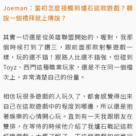
Joeman：當初怎麼接觸到爐石這款遊戲？聽
說一個禮拜就上傳說？
其實一切還是從英雄聯盟開始的，喔對，我那
個時候打到了鑽三，跟前面那款射擊遊戲一
樣，玩的還不錯！跟路人比還不錯強，但碰到
Toyz、西門這種職業玩家，還是不在同一個檔
次上，非常清楚自己的份量。
相信玩很多遊戲的人玩久了，都會感覺得出來
自己在這款遊戲中的程度到哪邊，所以還是抱
著娛樂的心情開心玩。直到有一天我跟朋友在
雙排，在等待的時候他介紹了我爐石戰記這款