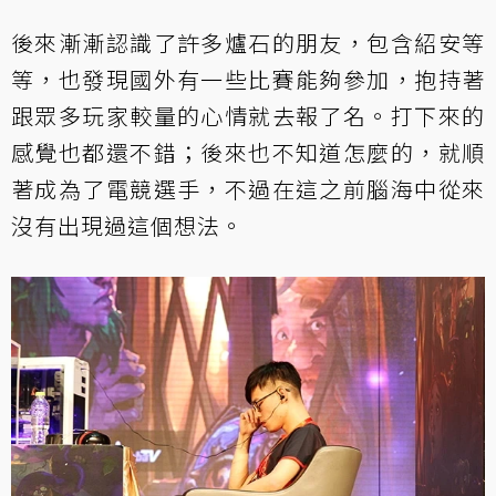
後來漸漸認識了許多爐石的朋友，包含紹安等
等，也發現國外有一些比賽能夠參加，抱持著
跟眾多玩家較量的心情就去報了名。打下來的
感覺也都還不錯；後來也不知道怎麼的，就順
著成為了電競選手，不過在這之前腦海中從來
沒有出現過這個想法。