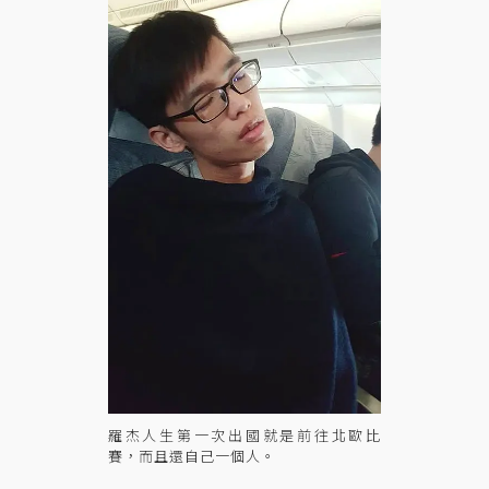
羅杰人生第一次出國就是前往北歐比
賽，而且還自己一個人。