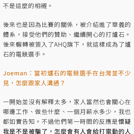
不是這麼的相襯。
後來也是因為比賽的關係，被介紹進了華義的
體系，接受他們的贊助、繼續開心的打爐石。
後來輾轉被簽入了AHQ旗下，就這樣成為了爐
石的電競選手。
Joeman：當初爐石的電競選手在台灣並不少
見，怎麼跟家人溝通？
一開始並沒有解釋太多，家人當然也會關心在
哪邊工作、做些什麼、一個月薪水多少，我也
都如實告知。不過他們第一時間的反應是
懷疑
我是不是被騙了，怎麼會有人會給打電動的人