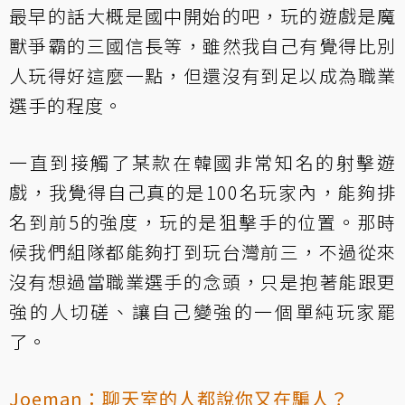
最早的話大概是國中開始的吧，玩的遊戲是魔
獸爭霸的三國信長等，雖然我自己有覺得比別
人玩得好這麼一點，但還沒有到足以成為職業
選手的程度。
一直到接觸了某款在韓國非常知名的射擊遊
戲，我覺得自己真的是100名玩家內，能夠排
名到前5的強度，玩的是狙擊手的位置。那時
候我們組隊都能夠打到玩台灣前三，不過從來
沒有想過當職業選手的念頭，只是抱著能跟更
強的人切磋、讓自己變強的一個單純玩家罷
了。
Joeman：聊天室的人都說你又在騙人？