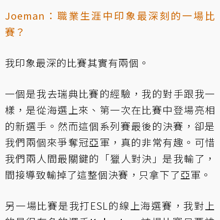
Joeman：職業生涯中印象最深刻的一場比
賽？
我印象最深的比賽其實有兩個。
一個是我去瑞典比賽的經驗，我的對手跟我一
樣，是從海選上來、第一次在比賽中登場亮相
的新選手。然而這個系列賽最後的決賽，卻是
我們兩個來爭奪冠亞軍，真的非常有趣。可惜
我們兩人間最關鍵的「獵人對決」是我輸了，
間接導致輸掉了這整個決賽，只拿下了亞軍。
另一場比賽是我打ESL的線上海選賽，我對上