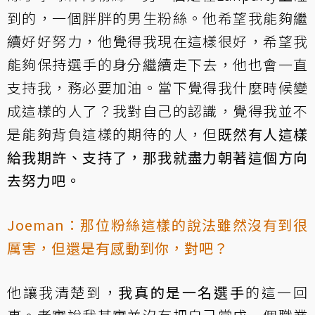
到的，一個胖胖的男生粉絲。他希望我能夠繼
續好好努力，他覺得我現在這樣很好，希望我
能夠保持選手的身分繼續走下去，他也會一直
支持我，務必要加油。當下覺得我什麼時候變
成這樣的人了？我對自己的認識，覺得我並不
是能夠背負這樣的期待的人，但
既然有人這樣
給我期許、支持了，那我就盡力朝著這個方向
去努力吧。
Joeman：那位粉絲這樣的說法雖然沒有到很
厲害，但還是有感動到你，對吧？
他讓我清楚到，
我真的是一名選手
的這一回