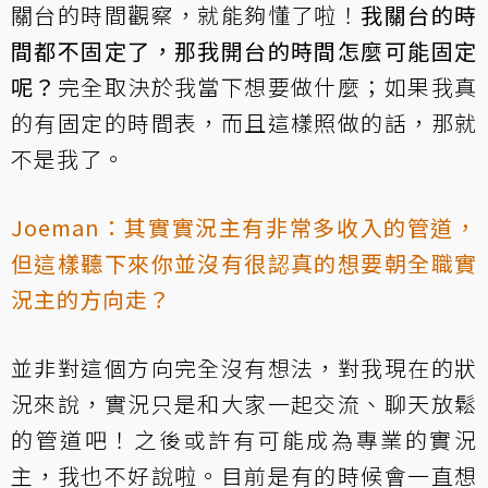
關台的時間觀察，就能夠懂了啦！
我關台的時
間都不固定了，那我開台的時間怎麼可能固定
呢？
完全取決於我當下想要做什麼；如果我真
的有固定的時間表，而且這樣照做的話，那就
不是我了。
Joeman：其實實況主有非常多收入的管道，
但這樣聽下來你並沒有很認真的想要朝全職實
況主的方向走？
並非對這個方向完全沒有想法，對我現在的狀
況來說，實況只是和大家一起交流、聊天放鬆
的管道吧！之後或許有可能成為專業的實況
主，我也不好說啦。目前是有的時候會一直想