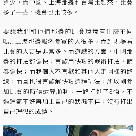
算少，而中國、上海那邊和台灣比起來，比賽
多了一些，機會也比較多。
要說我們和他們那邊的比賽環境有什麼不同
嗎...上海那邊報名參賽的人很多，而到現場看
比賽的人更是非常多。而遊戲的方面，中國那
邊的打法都偏快，喜歡用快攻的戰術打法，節
奏偏快；而我個人不喜歡和其他人走同樣的路
線，而且也很喜歡解快攻這種玩法，所以剛參
加比賽的時候還算順利，一路打進了8強，不
過運氣不好再加上自己的狀態不佳，沒有打出
自己理想的成績。