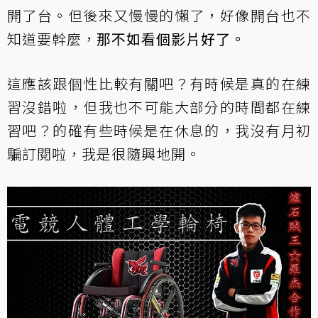
開了台。但後來又慢慢的懶了，好像開台也不
知道要幹麼，
那不如看個影片好了。
這應該跟個性比較有關吧？有時候是真的在練
習沒錯啦，但我也不可能大部分的時間都在練
習吧？的確有些時候是在休息的，我沒有月初
騙訂閱啦，我是很隨興地開。