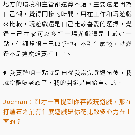
地方的環境和主管都還算不錯。主要還是因為
自己懶，覺得同樣的時間，用在工作和玩遊戲
來比較，玩遊戲還是自己比較喜愛的選擇，覺
得自己在家可以多打一場遊戲還是比較好一
點，仔細想想自己似乎也花不到什麼錢，就變
得不是這麼想要打工了。
但我要聲明一點就是自從我當完兵退伍後，我
就脫離啃老族了，我的開銷是自給自足的。
Joeman：剛才一直提到你喜歡玩遊戲，那在
打爐石之前有什麼遊戲是你花比較多心力在上
面的？