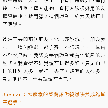
紙牌遊戲。大概了解了一下這個遊戲如何進行
後，也得到了
獵人能夠一直打人臉很好用
的友
情評價後，就用獵人這個職業，約六天就打上
了傳說。
後來回去問那個朋友，他已經脫坑了，朋友表
示：「這個遊戲，都靠賽，不想玩了。」其實
不全然是啦，我認為每個職業都有他獲勝的方
程式。我覺得不是我爐石玩得多好，只是自己
玩的比別人多，就打上去了。聰明的人很多，
只是他們不一定有玩爐石而已。
Joeman：怎麼樣的契機讓你毅然決然成為職
業選手？