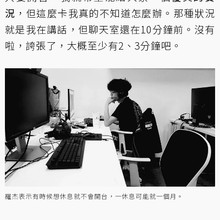
況
，但這麼卡我真的不知道怎麼辦。那種狀況
就是我在講話，但聊天室還在10分鐘前。沒有
啦，誇張了，大概至少有2、3分鐘吧。
羅杰表示有時候想休息就不會開台，一休息可能就一個月。