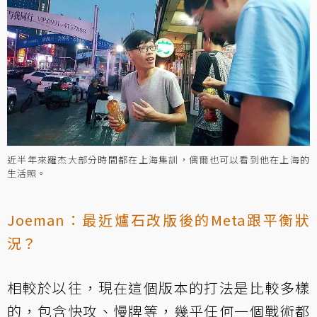
近半年來羅杰大部分時間都在上海集訓，偶爾也可以看到他在上海的
生活照。
Joeman：最近爐石改版後的Meta跟平衡狀
況？
相較於以往，現在這個版本的打法是比較多樣
的，包含快攻、慢牌等，幾乎任何一個戰術都