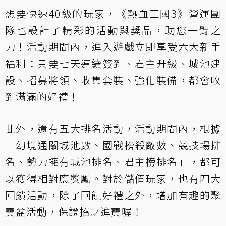
想要快速40級的玩家，《熱血三國3》營運團
隊也設計了精彩的活動與獎品，助您一臂之
力！活動期間內，進入遊戲立即享受六大新手
福利：只要七天連續簽到、君主升級、城池建
設、招募將領、收集套裝、強化裝備，都會收
到滿滿的好禮！
此外，還有五大排名活動，活動期間內，根據
「幻境通關城池數、國戰榜殺敵數、競技場排
名、勢力擁有城池排名、君主榜排名」，都可
以獲得相對應獎勵。對於儲值玩家，也有四大
回饋活動，除了回饋好禮之外，增加有趣的聚
寶盆活動，保證招財進寶喔！