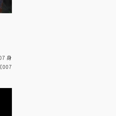
7 身
007