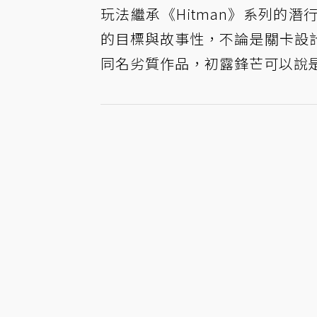
玩法繼承《Hitman》系列的
的目標與故事性，不論是關卡設
同名劣質作品，初露鋒芒可以說是 