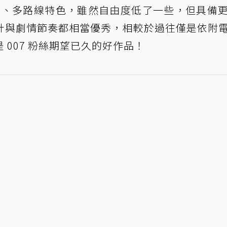
潛行、多路線特色，雖然自由度低了一些，但具備
計與劇情節奏都相當優秀，相較於過往僅是依附
007 粉絲期望已久的好作品！