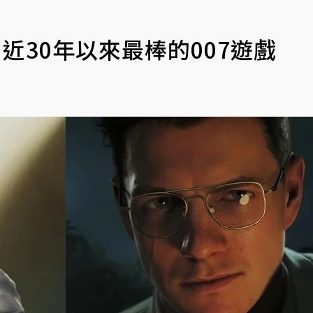
近30年以來最棒的007遊戲