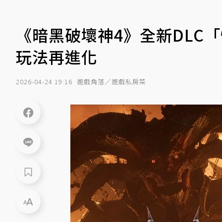
《暗黑破壞神4》全新DLC
玩法再進化
2026-04-24 19:16
遊戲角落／遊戲私房菜