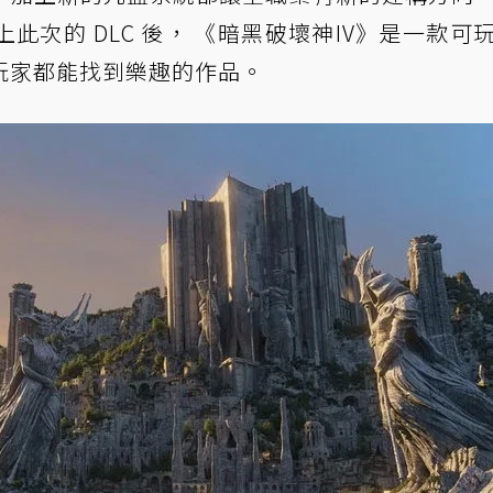
次的 DLC 後， 《暗黑破壞神IV》是一款可
玩家都能找到樂趣的作品。