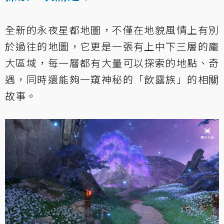
全新的永夜星都地圖，不僅在地貌風情上有別
於過往的地圖，它更是一張有上中下三層的龐
大區域，每一層都有大量可以探索的地點、奇
遇，同時還能夠一窺神秘的「飲露族」的相關
故事。