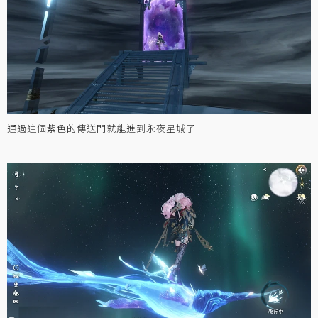
通過這個紫色的傳送門就能進到永夜星城了