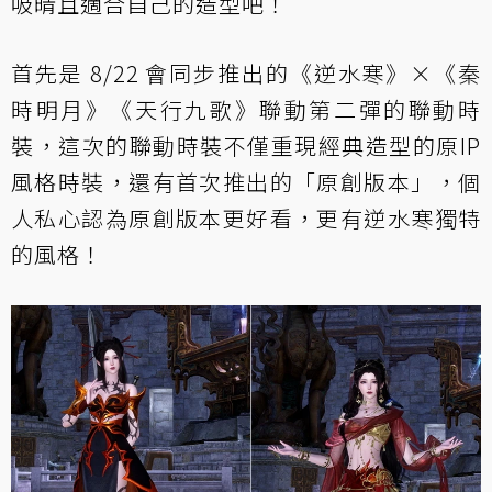
吸晴且適合自己的造型吧！
首先是 8/22 會同步推出的《逆水寒》×《秦
時明月》《天行九歌》聯動第二彈的聯動時
裝，這次的聯動時裝不僅重現經典造型的原IP
風格時裝，還有首次推出的「原創版本」，個
人私心認為原創版本更好看，更有逆水寒獨特
的風格！