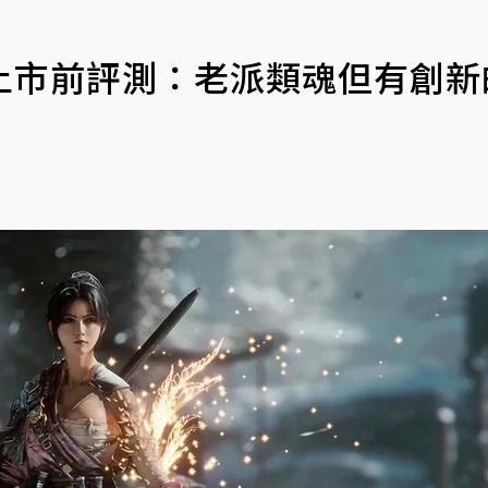
上市前評測：老派類魂但有創新