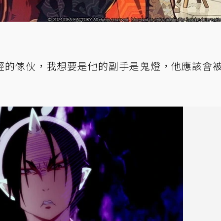
經的傢伙，我想要是他的副手是鬼燈，他應該會