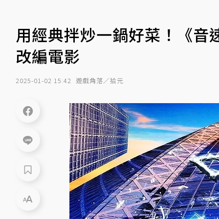
用經典拌炒一鍋好菜！《音
改編電影
2025-01-02 15:42
遊戲角落／拾元