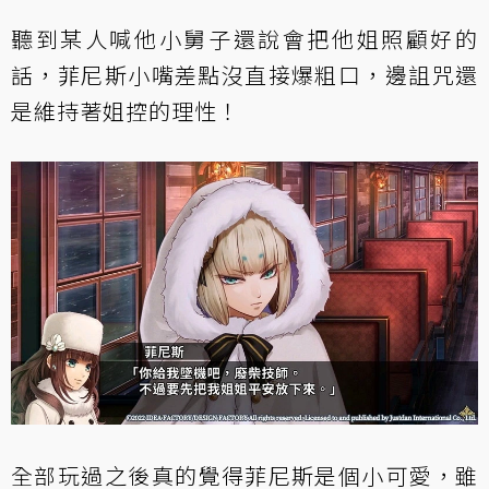
聽到某人喊他小舅子還說會把他姐照顧好的
話，菲尼斯小嘴差點沒直接爆粗口，邊詛咒還
是維持著姐控的理性！
全部玩過之後真的覺得菲尼斯是個小可愛，雖