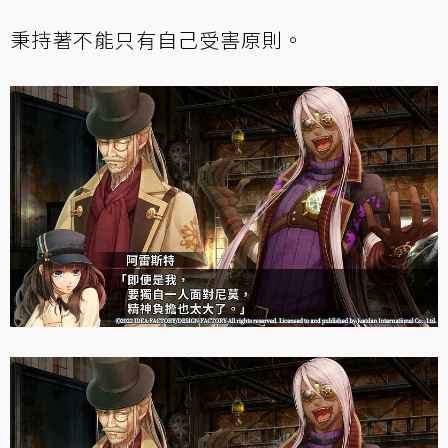
秉持著不能只有自己受害原則。