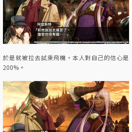
於是就被拉去試乘飛機，本人對自己的信心是
200%。