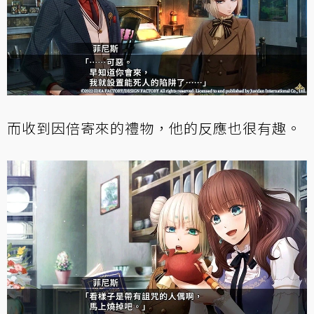
而收到因倍寄來的禮物，他的反應也很有趣。