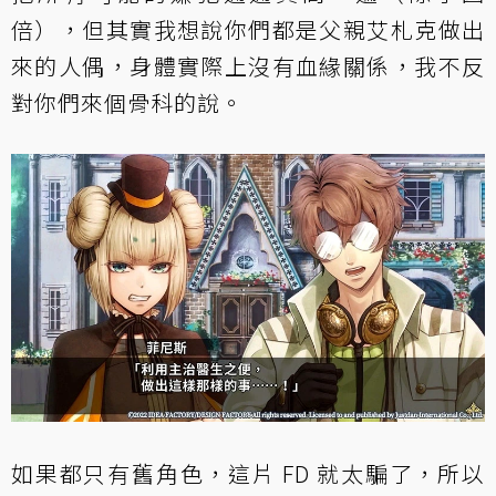
倍），但其實我想說你們都是父親艾札克做出
來的人偶，身體實際上沒有血緣關係，我不反
對你們來個骨科的說。
如果都只有舊角色，這片 FD 就太騙了，所以