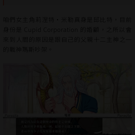
咱們女主角莉涅特‧米勒真身是邱比特，目前
身份是 Cupid Corporation 的婚顧，之所以會
來到人間的原因是跟自己的父親十二主神之一
的戰神瑪斯吵架。