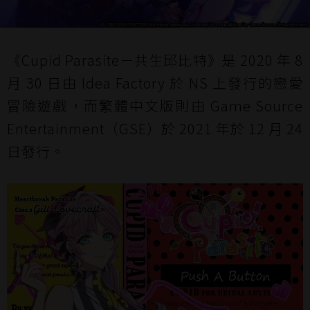
《Cupid Parasite－共生邱比特》是 2020 年 8
月 30 日由 Idea Factory 於 NS 上發行的戀愛
冒險遊戲，而繁體中文版則由 Game Source
Entertainment（GSE）於 2021 年於 12 月 24
日發行。