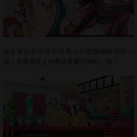
我本來以為他是全部男人中問題最輕微的一
個，某種程度上他應該是最恐怖的一個。