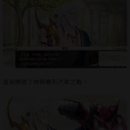
直接開啟了神與變形汽車之戰。