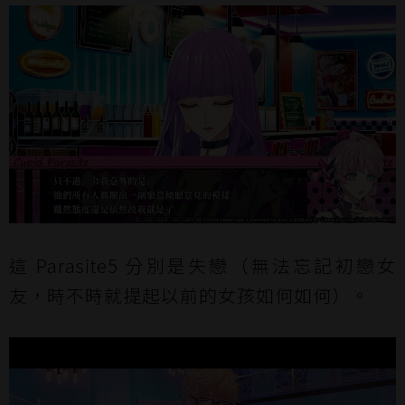
這 Parasite5 分別是失戀（無法忘記初戀女
友，時不時就提起以前的女孩如何如何）。