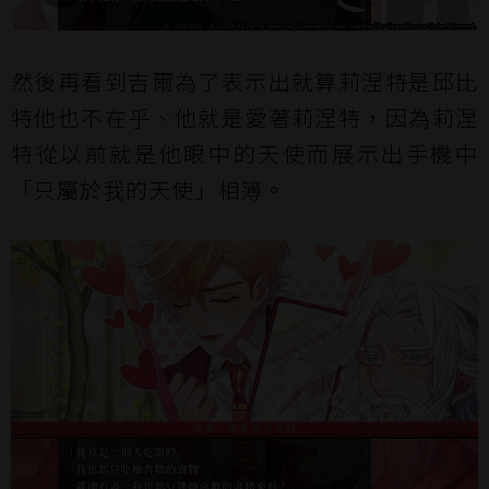
然後再看到吉爾為了表示出就算莉涅特是邱比
特他也不在乎、他就是愛著莉涅特，因為莉涅
特從以前就是他眼中的天使而展示出手機中
「只屬於我的天使」相簿。