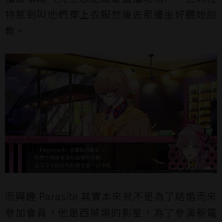
特惹到叫他們穿上衣服然後去那邊坐好聽她說
教。
而興趣 Parasite 其實本來就不是為了結婚而來
參加會員，他是西萊塢的影星，為了參演新電