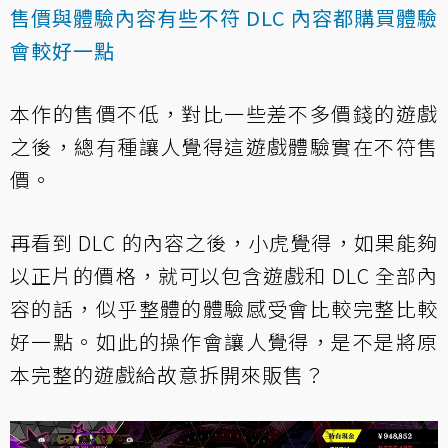
售價與體驗內容有些不符 DLC 內容都購買體驗
會較好一點
本作的售價不低，對比一些差不多價錢的遊戲
之後，總有種讓人覺得這遊戲體驗實在不符售
價。
再看到 DLC 的內容之後，小虎覺得，如果能夠
以正片的價格，就可以包含遊戲和 DLC 全部內
容的話，似乎整體的體驗感受會比較完整比較
好一點。如此的操作會讓人覺得，是不是將原
本完整的遊戲給故意拆開來販售？