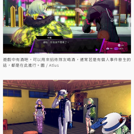
遊戲中有酒吧，可以用來招待隊友喝酒，通常若是有個人事件發生的
話，都是在此進行。圖 / Atlus