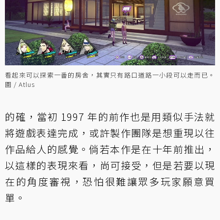
看起來可以探索一番的房舍，其實只有路口道路一小段可以走而已。
圖 / Atlus
的確，當初 1997 年的前作也是用類似手法就
將遊戲表達完成，或許製作團隊是想重現以往
作品給人的感覺。倘若本作是在十年前推出，
以這樣的表現來看，尚可接受，但是若要以現
在的角度審視，恐怕很難讓眾多玩家願意買
單。