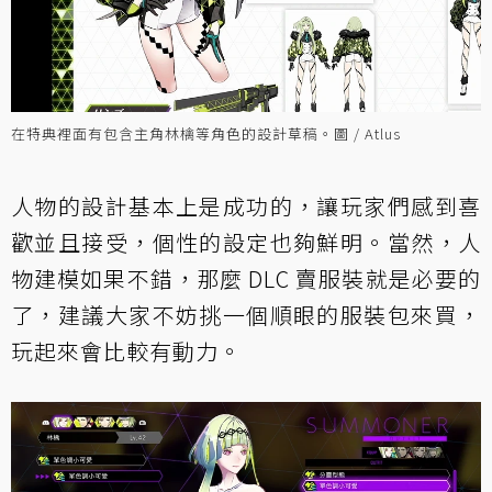
在特典裡面有包含主角林檎等角色的設計草稿。圖 / Atlus
人物的設計基本上是成功的，讓玩家們感到喜
歡並且接受，個性的設定也夠鮮明。當然，人
物建模如果不錯，那麼 DLC 賣服裝就是必要的
了，建議大家不妨挑一個順眼的服裝包來買，
玩起來會比較有動力。