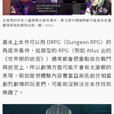
主角們的休息小屋偶爾也會有事件，要注意中間隨時都可能會有影響
靈魂等級的選項出現。圖 / Atlus
基本上本作可以用 DRPG（Dungeon RPG）的
角度來看待，這類型的 RPG（例如 Atlus 出的
《世界樹的迷宮》）通常都會把重點放在戰鬥
與迷宮上，所以劇情方面可能不會有太搶眼的
表現，假如是想體驗內容豐富且高低起伏相當
劇烈劇情的玩家們，可能就沒辦法在本作找到
樂趣了。