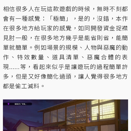
相信很多人在玩這款遊戲的時候，無時不刻都
會有一種感覺：「極簡」，是的，沒錯，本作
在很多地方給玩家的感覺，如同開發資金捉襟
見肘一般，在很多地方幾乎是能省則省，能簡
單就簡單。例如場景的規模、人物與惡魔的動
作、特效數量、道具清單、惡魔合體的表
現......等，看起來似乎是讓遊玩的過程簡單許
多，但是又好像簡化過頭，讓人覺得很多地方
都是偷工減料。