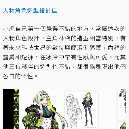
人物角色造型設計佳
小虎自己第一個覺得不錯的地方，當屬這次的
人物角色設計，主角林檎的造型相當特別，有
著未來科技世界的數位與簡潔俐落感，內裡的
露肩和短褲，在冰冷中帶有性感與可愛。而其
他三位夥伴的造型也不錯，都很能表現出他們
各自的個性。