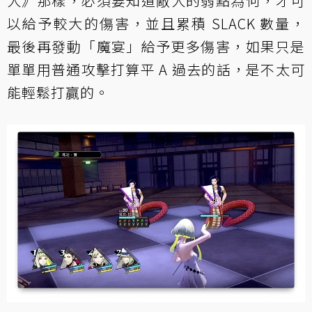
人》那樣，必須要知道敵人的弱點為何，才可
以給予較大的傷害，並且累積 SLACK 數量，
最後再發動「魔宴」給予更多傷害，如果只是
單單用普通攻擊打算平 A 過去的話，是不太可
能輕鬆打贏的。