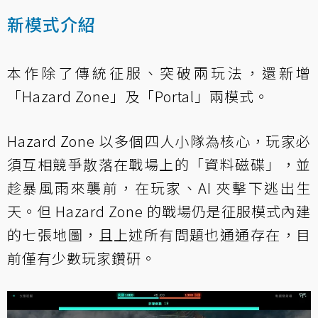
新模式介紹
本作除了傳統征服、突破兩玩法，還新增
「Hazard Zone」及「Portal」兩模式。
Hazard Zone 以多個四人小隊為核心，玩家必
須互相競爭散落在戰場上的「資料磁碟」，並
趁暴風雨來襲前，在玩家、AI 夾擊下逃出生
天。但 Hazard Zone 的戰場仍是征服模式內建
的七張地圖，且上述所有問題也通通存在，目
前僅有少數玩家鑽研。