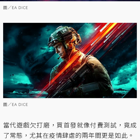
圖／EA DICE
圖／EA DICE
當代遊戲欠打磨，買首發就像付費測試，竟成
了常態，尤其在疫情肆虐的兩年間更是如此。