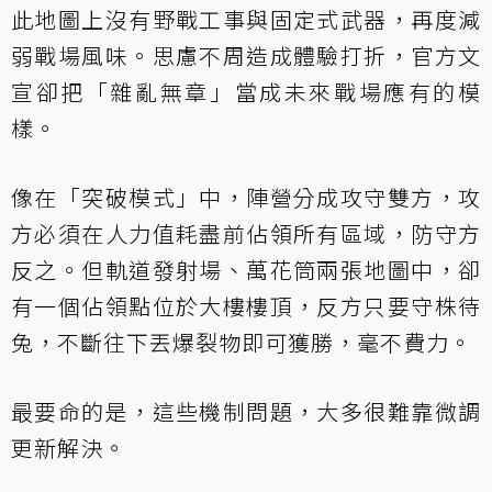
此地圖上沒有野戰工事與固定式武器，再度減
弱戰場風味。思慮不周造成體驗打折，官方文
宣卻把「雜亂無章」當成未來戰場應有的模
樣。
像在「突破模式」中，陣營分成攻守雙方，攻
方必須在人力值耗盡前佔領所有區域，防守方
反之。但軌道發射場、萬花筒兩張地圖中，卻
有一個佔領點位於大樓樓頂，反方只要守株待
兔，不斷往下丟爆裂物即可獲勝，毫不費力。
最要命的是，這些機制問題，大多很難靠微調
更新解決。