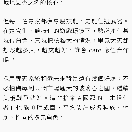
戰地風雲之名的核心。
但每一名專家都有專屬技能，更能任選武器。
在速食化、競技化的遊戲環境下，勢必產生某
幾位角色、某幾把槍獨大的情況，畢竟大家都
想殺越多人，越爽越好，誰會 care 隊伍合作
呢？
採用專家系統和近未來背景還有幾個好處，不
必怕侮辱到某個市場龐大的玻璃心之國，繼續
美俄戰爭就好。這些捨棄原國籍的「未歸化
者」也能順理成章，平均設計成各種族、性
別、性向的多元角色。