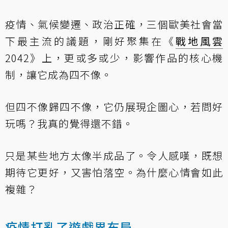
疫情、氣候變遷、政治正確，三個歐美社會當
下最主流的議題，剛好聚集在《
戰地風雲
2042》上，更或多或少，影響作品的核心機
制，讓它成為四不像。
但四不像歸四不像，它仍展現企圖心，若問好
玩嗎？我真的覺得還不錯。
只是某些地方太像半成品了。令人感嘆，既想
期待它更好，又害怕落空。為什麼心情會如此
複雜？
疫情打亂了遊戲界布局