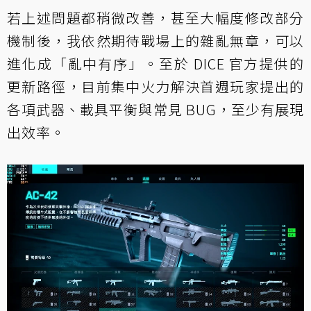
若上述問題都稍微改善，甚至大幅度修改部分
機制後，我依然期待戰場上的雜亂無章，可以
進化成「亂中有序」。至於 DICE 官方提供的
更新路徑，目前集中火力解決首週玩家提出的
各項武器、載具平衡與常見 BUG，至少有展現
出效率。