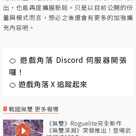
出，也能再度擴展新局。只是以目前公開的份
量與模式而言，想必之後還會有更多的加強擴
充內容吧。
🍊 遊戲角落 Discord 伺服器開張
囉！
🍊 遊戲角落 X 追蹤起來
戰國無雙 更多報導
《無雙》Roguelite完全新作
《無雙深淵》突發推出！登場武