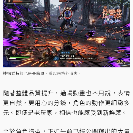
連招式特效也是墨繪風，看起來格外清爽。
隨著整體品質提升，過場動畫也不用說，表情
更自然，更用心的分鏡，角色的動作更細緻多
元。即便是老玩家，相信也能感受到新鮮感。
至於角色造型，正如先前已經公開釋出的大量