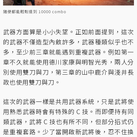
隨便都能輕鬆達到 10000 combo
武器方面算是小小失望。正如前面提到，這次
的武器不僅造型內斂許多，武器種類似乎也不
多，至少前三章就能遇到重複武器。例如第一
章不久就能使用德川家康與明智光秀，兩人分
別使用雙刀與刀，第三章的山中鹿介與淺井長
政也使用雙刀與刀。
這次的武器一樣是共用武器系統，只是武將使
用熟悉武器時會有特殊的 C 技。而即便持有同
類武器，武將 C 技也有所不同，但部分招式仍
是重複套路。少了當開啟新武將後，忍不住換