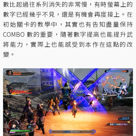
數比起過往系列消失的非常慢，有時螢幕上的
數字已經幾乎不見，還是有機會再度接上。在
初始關卡的教學中，其實也有告知盡量保持
COMBO 數的重要，隨著數字提高也能提升武
將能力，實際上也能感受到本作在這點的改
變。