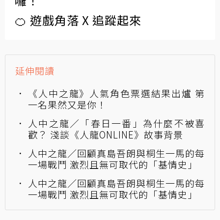
囉！
🍊 遊戲角落 X 追蹤起來
延伸閱讀
《人中之龍》人氣角色票選結果出爐 第
一名果然又是你！
人中之龍／「春日一番」為什麼不被喜
歡？ 淺談《人龍ONLINE》故事背景
人中之龍／回顧真島吾朗與桐生一馬的每
一場戰鬥 激烈且無可取代的「基情史」
人中之龍／回顧真島吾朗與桐生一馬的每
一場戰鬥 激烈且無可取代的「基情史」