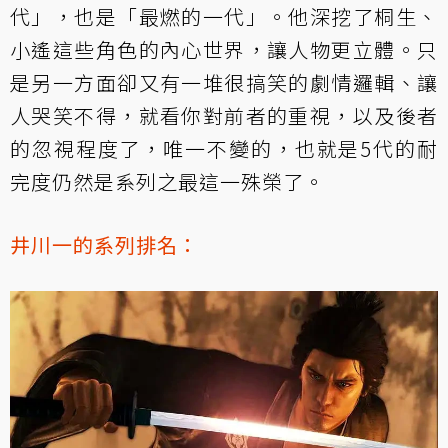
代」，也是「最燃的一代」。他深挖了桐生、
小遙這些角色的內心世界，讓人物更立體。只
是另一方面卻又有一堆很搞笑的劇情邏輯、讓
人哭笑不得，就看你對前者的重視，以及後者
的忽視程度了，唯一不變的，也就是5代的耐
完度仍然是系列之最這一殊榮了。
井川一的系列排名：