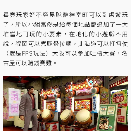
畢竟玩家好不容易脫離神室町可以到處遊玩
了，所以小組當然是給每個地點都追加了一大
堆當地可玩的小要素，在地化的小遊戲不用
說，福岡可以煮豚骨拉麵，北海道可以打雪仗
（還是FPS玩法）大阪可以參加吐槽大賽，名
古屋可以賭錢賽雞。