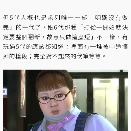
但5代大概也是系列唯一一部「明顯沒有做
完」的一代了，跟6代那種「打從一開始就決
定要整個翻新，故意只做這麼短」不一樣，有
玩過5代的應該都知道：裡面有一堆被中途摘
掉的橋段；完全對不起來的伏筆等等。