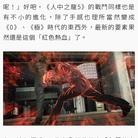
呢！」好吧，《人中之龍5》的戰鬥同樣也是
有不小的進化，除了手感也理所當然變成
《0》、《極》時代的東西外，最新的要素果
然還是這個「紅色熱血」了。