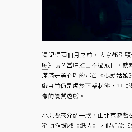
還記得兩個月之前，大家都引頸
願
》嗎？當時推出不過數日，就
滿滿是美心唱的那首《碼頭姑娘
戲目前仍是處於下架狀態，但《
考的優質遊戲。
小虎要來介紹一款，由北京遊戲
稱動作遊戲《
紙人
》，假如說《