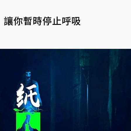
 讓你暫時停止呼吸