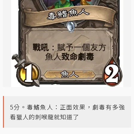
5分。毒鰭魚人：正面效果，劇毒有多強
看獵人的刺喉龍就知道了