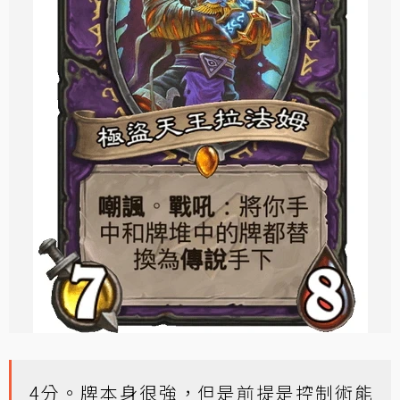
4分。牌本身很強，但是前提是控制術能