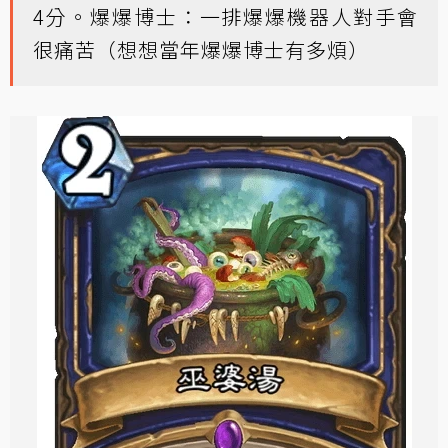
4分。爆爆博士：一排爆爆機器人對手會
很痛苦（想想當年爆爆博士有多煩）