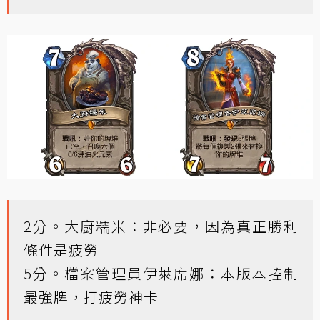
2分。大廚糯米：非必要，因為真正勝利
條件是疲勞
5分。檔案管理員伊萊席娜：本版本控制
最強牌，打疲勞神卡