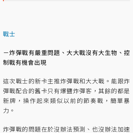
戰士
－炸彈戰有嚴重問題、大大戰沒有大生物、控
制戰有機會出現
這次戰士的新卡主推炸彈戰和大大戰。能跟炸
彈戰配合的舊卡只有爆鹽炸彈客，其餘的都是
新牌，操作起來類似以前的節奏戰，簡單暴
力。
炸彈戰的問題在於沒辦法預測、也沒辦法加速