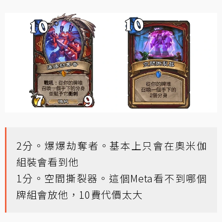
2分。爆爆劫奪者。基本上只會在奧米伽
組裝會看到他
1分。空間撕裂器。這個Meta看不到哪個
牌組會放他，10費代價太大