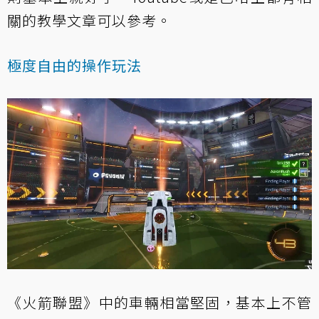
關的教學文章可以參考。
極度自由的操作玩法
《火箭聯盟》中的車輛相當堅固，基本上不管