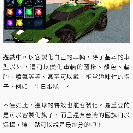
遊戲中可以客製化自己的車輛，除了基本的車
型以外，還可以變化車輛的圖樣、顏色、輪
胎、噴氣等等。甚至可以戴上相當趣味性的帽
子，例如「生日蛋糕」。
不僅如此，進球的特效也能客製化。最重要的
是可以客製化旗子，而且還有台灣的國旗可以
選擇，這一點可以說是最加分的吧！