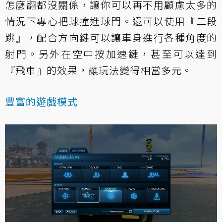
怎麼翻都沒關係，讓你可以再不用顧慮太多的
情況下專心把球撞進球門。還可以使用『二段
跳』，配合方向鍵可以讓車身進行各種角度的
射門。另外在空中按加速鍵，甚至可以達到
『飛車』的效果，讓玩法變得相當多元。
豐富的遊戲模式