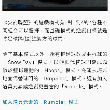
《火箭聯盟》的遊戲模式有1對1到4對4各種不
同組合可以選擇，而基礎模式的遊戲目標就是
將足球踢(撞)進對方的球門。
除了基本模式以外，還有把足球改成曲棍球的
「Snow Day」模式，以籃框代替球門變成類
似於籃球運動的「Hoops」模式，充滿技巧以
地面代替球門的「DropShot」模式，還有加入
道具元素讓遊戲更豐富的「Rumble」模式。
加入道具元素的「Rumble」模式