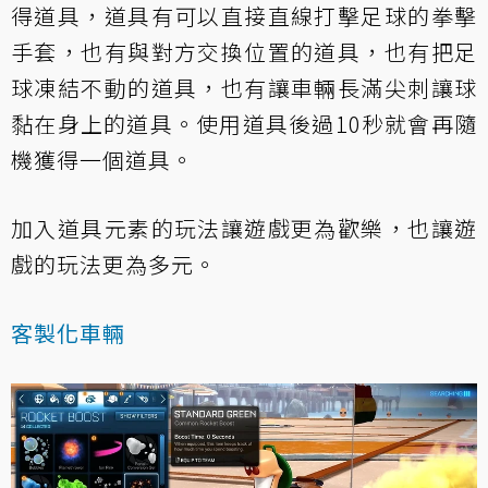
得道具，道具有可以直接直線打擊足球的拳擊
手套，也有與對方交換位置的道具，也有把足
球凍結不動的道具，也有讓車輛長滿尖刺讓球
黏在身上的道具。使用道具後過10秒就會再隨
機獲得一個道具。
加入道具元素的玩法讓遊戲更為歡樂，也讓遊
戲的玩法更為多元。
客製化車輛