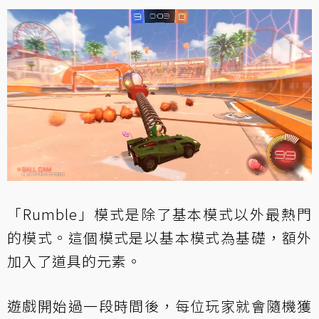
「Rumble」模式是除了基本模式以外最熱門
的模式。這個模式是以基本模式為基礎，額外
加入了道具的元素。
遊戲開始過一段時間後，每位玩家就會隨機獲