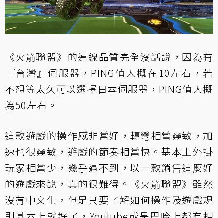
《火箭聯盟》的連線品質完全沒話說，因為有
『台灣』伺服器，PING值大概在10左右，若
不想等太久可以選擇日本伺服器，PING值大概
為50左右。
這款遊戲的操作感非常好，轉彎相當靈敏，加
速也很靈敏，遊戲的節奏相當快。基本上外掛
玩家相當少，幾乎遇不到，以一款銷售這麼好
的遊戲來說，真的很難得。《火箭聯盟》雖然
沒有中文化，但是只要了解如何操作及遊戲規
則基本上就好了，Youtube或是巴哈上都有相