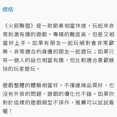
總結
《火箭聯盟》是一款節奏相當快速，玩起來非
常刺激有趣的遊戲。專精的難度高，但是又相
當好上手。如果有朋友一起玩絕對會非常歡
樂，非常適合約身邊的朋友一起遊玩；如果只
有一個人的話也相當有趣，但比較適合喜歡競
技的玩家遊玩。
遊戲整體的體驗相當好，不僅連線品質好，也
沒有外掛的問題，遊戲的優化也不錯。如果你
對於這樣的遊戲類型不排斥，推薦可以試試看
喔！