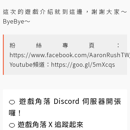
這次的遊戲介紹就到這邊，謝謝大家～
ByeBye～
粉絲專頁：
https://www.facebook.com/AaronRushTW
Youtube頻道：
https://goo.gl/5mXcqs
🍊 遊戲角落 Discord 伺服器開張
囉！
🍊 遊戲角落 X 追蹤起來