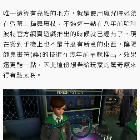
唯一還算有亮點的地方，就是使用魔咒時必須
在螢幕上揮舞魔杖，不過這一點在八年前哈利
波特官方網頁遊戲推出的時候就已經有了，現
在搬到手機上也不是什麼有新意的東西，陰陽
師鬼畫符(誤)的技術在幾年前早就推出，效果
還更酷一點，因此這份想帶給玩家的驚奇感來
得有點太晚。