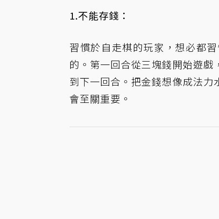
1.不能存錢：
習慣於自走棋的玩家，想必都習
的。第一回合從三塊錢開始遊戲
到下一回合。把金錢想像成法力
會至關重要。