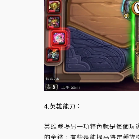
4.英雄能力：
英雄戰場另一項特色就是每個玩
的金錢，有些是能提高特定種族