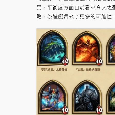
異，平衡度方面目前看來令人堪
略，為遊戲帶來了更多的可能性