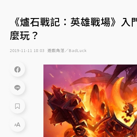
《爐石戰記：英雄戰場》入
麼玩？
2019-11-11 18:03
遊戲角落／BadLuck