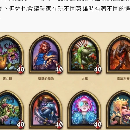
憂。但這也會讓玩家在玩不同英雄時有著不同的
。