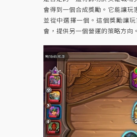
會得到一個合成獎勵。它能讓玩
並從中選擇一個。這個獎勵讓玩
會，提供另一個營運的策略方向