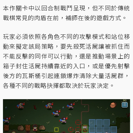
本作關卡中以回合制戰鬥呈現，但不同於傳統
戰棋常見的肉盾在前，補師在後的遊戲方式。
玩家必須依照各角色不同的攻擊模式和站位移
動來擬定該局策略，要先殺死活屍讓被抓住而
不能反擊的同伴可以行動，還是推動場景上的
箱子封住活屍持續靠近的入口，或是優先射擊
後方的瓦斯桶引起連鎖爆炸清除大量活屍群，
各種不同的戰略抉擇都取決於玩家決定。