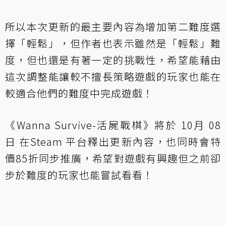
所以本次更新的最主要內容為增加第二難度選
擇「輕鬆」，但作者也表示雖然是「輕鬆」難
度，但也還是有著一定的挑戰性，希望能藉由
這次調整能讓較不擅長策略遊戲的玩家也能在
較適合他們的難度中完成遊戲！
《Wanna Survive-活屍戰棋》將於 10月 08
日 在Steam 平台釋出更新內容，也同時會特
價85折同步推廣，希望對遊戲有興趣但之前卻
步於難度的玩家也能嘗試看看！