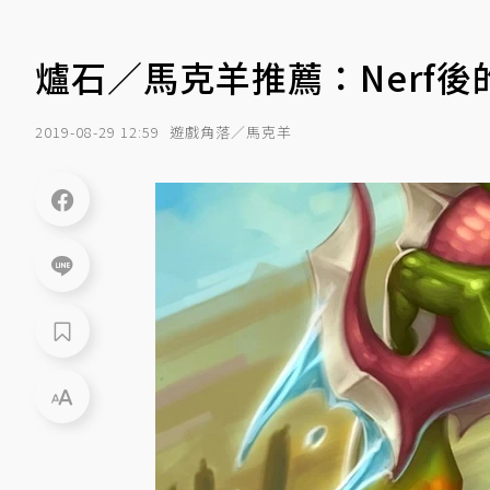
爐石／馬克羊推薦：Nerf
2019-08-29 12:59
遊戲角落／馬克羊