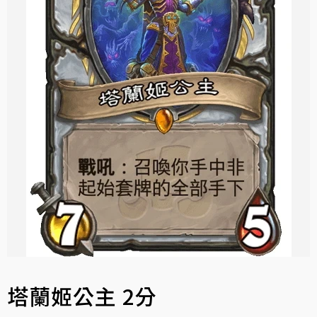
塔蘭姬公主 2分