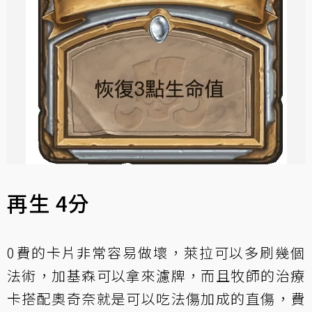
再生 4分
0費的卡片非常容易做壞，萊拉可以多刷幾個
法術，加基森可以拿來濾牌，而且牧師的治療
卡搭配奧奇奈就是可以吃法傷加成的直傷，費