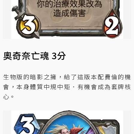
奧奇奈亡魂 3分
生物版的暗影之擁，給了這版本配費倫的機
會，本身體質中規中矩．有機會成為套牌核
心。