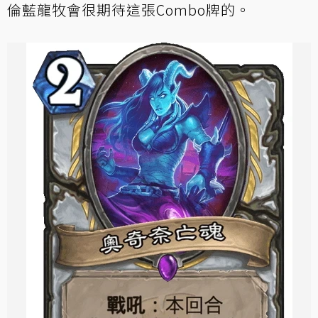
倫藍龍牧會很期待這張Combo牌的。