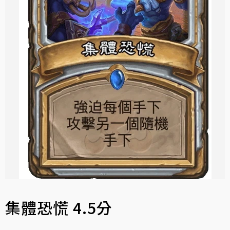
集體恐慌 4.5分