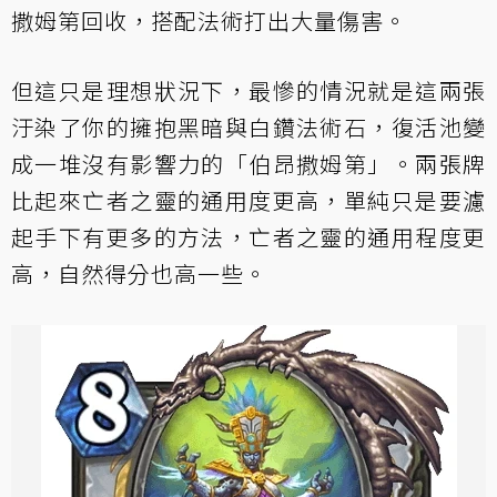
撒姆第回收，搭配法術打出大量傷害。
但這只是理想狀況下，最慘的情況就是這兩張
汙染了你的擁抱黑暗與白鑽法術石，復活池變
成一堆沒有影響力的「伯昂撒姆第」。兩張牌
比起來亡者之靈的通用度更高，單純只是要濾
起手下有更多的方法，亡者之靈的通用程度更
高，自然得分也高一些。