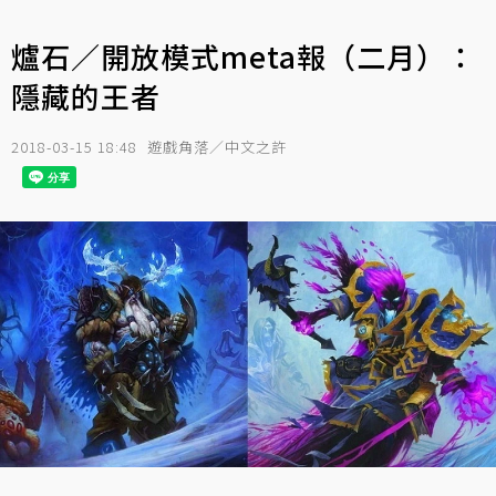
爐石／開放模式meta報（二月）：
隱藏的王者
2018-03-15 18:48
遊戲角落／中文之許