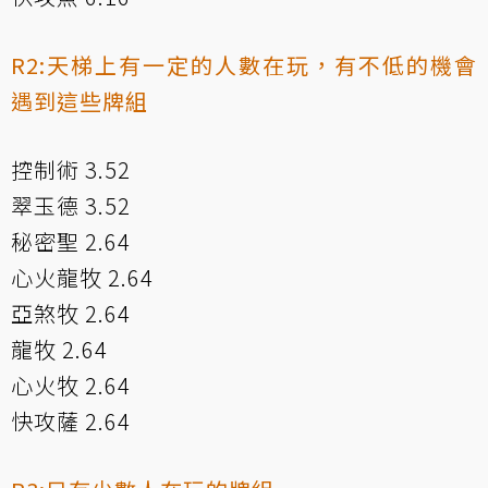
R2:天梯上有一定的人數在玩，有不低的機會
遇到這些牌組
控制術 3.52
翠玉德 3.52
秘密聖 2.64
心火龍牧 2.64
亞煞牧 2.64
龍牧 2.64
心火牧 2.64
快攻薩 2.64