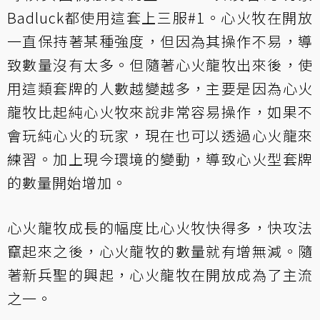
Badluck都使用這套上三服#1。心火牧在開放
一直保持著某種強度，但因為其操作不易，導
致數量沒有太多。但隨著心火龍牧出來後，使
用這類套牌的人數越變越多，主要是因為心火
龍牧比起純心火牧來說非常容易操作，如果不
會玩純心火的玩家，現在也可以透過心火龍來
練習。加上現今環境的變動，導致心火型套牌
的數量開始增加。
心火龍牧成長的幅度比心火牧快得多，快攻法
竄起來之後，心火龍牧的數量就有增無減。隨
著新兵聖的興起，心火龍牧在開放成為了主流
之一。