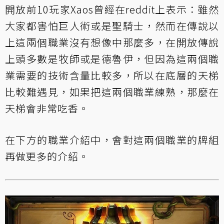
開放前10玩家Xaos曾經在reddit上表示：雖然
大家都害怕巨人術或是聖騎士，然而在傳說以
上這兩個職業沒有想像中那麼多，在開放傳說
上頭多數是牧師或是德魯伊，但因為這兩個職
業需要的技術含量比較多，所以在底層的天梯
比較難遇見，如果把這兩個職業練熟，那麼在
天梯會非常吃香。
在下方的職業介紹中，會對這兩個職業的牌組
再做更多的介紹。