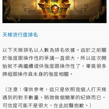
天梯流行度排名
以下天梯排名以人數為排名依據。由於之前關
於強度跟操作性的爭議一直很大，所以這次開
始就不再繼續提供強度跟操作性了，畢竟很多
牌組跟操作員本身的強度相關。
（注意：僅供參考，這只是依照我個人打天梯
遇到的對手數量，稍微做個簡單的紀錄而已，
可信度可能不是很大，在此說聲抱歉。）