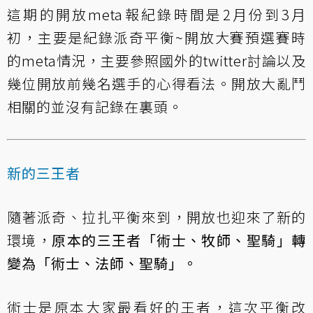
這期的開放meta報紀錄時間是2月份到3月
初，主要是紀錄派奇平衡~開放大賽預選賽時
的meta情況，主要參照國外的twitter討論以及
幾位開放前幾名選手的心得看法。開放大亂鬥
相關的並沒有記錄在裏頭。
新的三王者
隨著派奇、拉扎平衡來到，開放也迎來了新的
環境，
原本的三王者「術士、牧師、聖騎」轉
變為「術士、法師、聖騎」。
術士是原本大家最看好的王者，這次平衡改