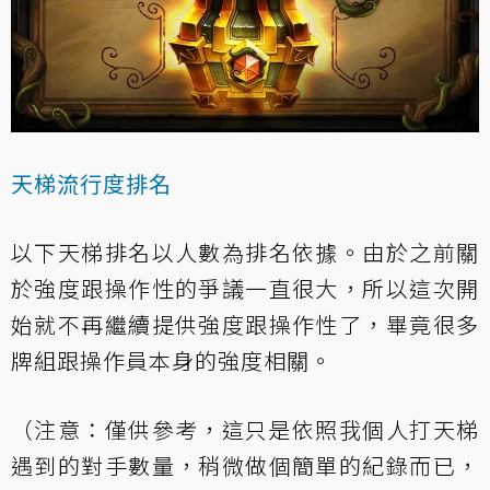
天梯流行度排名
以下天梯排名以人數為排名依據。由於之前關
於強度跟操作性的爭議一直很大，所以這次開
始就不再繼續提供強度跟操作性了，畢竟很多
牌組跟操作員本身的強度相關。
（注意：僅供參考，這只是依照我個人打天梯
遇到的對手數量，稍微做個簡單的紀錄而已，