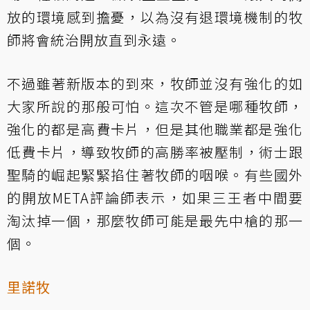
放的環境感到擔憂，以為沒有退環境機制的牧
師將會統治開放直到永遠。
不過雖著新版本的到來，牧師並沒有強化的如
大家所說的那般可怕。這次不管是哪種牧師，
強化的都是高費卡片，但是其他職業都是強化
低費卡片，導致牧師的高勝率被壓制，術士跟
聖騎的崛起緊緊掐住著牧師的咽喉。有些國外
的開放META評論師表示，如果三王者中間要
淘汰掉一個，那麼牧師可能是最先中槍的那一
個。
里諾牧