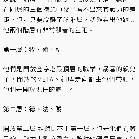
在同層的三個職業中幾乎看不出來其戰力的差
距。但是只要脫離了該階層，就能看出他跟其
他兩個階層有非常顯著的差距。
第一層：牧、術、聖
他們是開放金字塔最頂層的職業，暴雪的親兒
子，開放的META、組牌走向都由他們帶領，
他們是開放現任的霸主。
第二層：德、法、賊
開放第二層 雖然比不上第一層，但是他們有著
足夠的戰力去對抗霸主，雖然他們很厲害，但