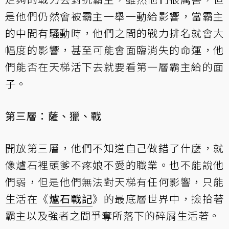
是他們仍然會被霸主一舉一動給影響，當霸主
的中間有騷動時，他們之間的戰力排名就會大
幅度的影響，甚至可能會面臨消失的命運，他
們能否在天梯活下去就要看第一層霸主給的面
子。
第三層：薩、獵、戰
開放第三層，他們不知道自己做錯了什麼，就
像爐石裡頭爹不疼娘不愛的職業。也不能說他
們弱，但是他們無法對天梯有任何影響，只能
生活在《
爐石戰記
》的最底層世界中，撿拾著
霸主以及強者之間爭奪所落下的碎屑生活著。