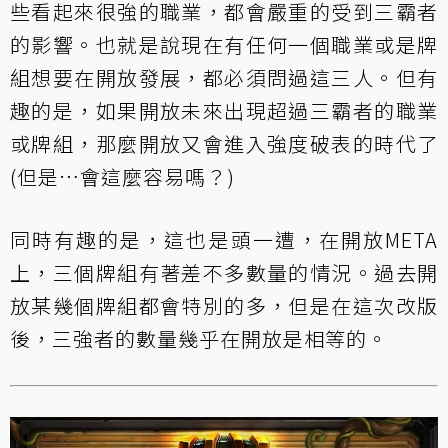
些看起來很強的職業，都會嚴重的受到三霸者
的影響。也就是說現在有任何一個職業或是牌
組想要在開放發展，都必須問過這三人。但有
趣的是，如果開放未來出現超過三霸者的職業
或牌組，那麼開放又會進入強度破表的時代了
(但是…會這麼容易嗎？)
同時有趣的是，這也是頭一遭，在開放META
上，三個牌組有著差不多數量的情況。過去開
放某幾個牌組都會特別的多，但是在這次改版
後，三強者的數量幾乎在開放是相等的。