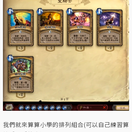
我們就來算算小學的排列組合(可以自己練習算