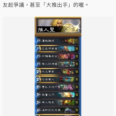
友起爭議，甚至「大推出手」的喔。