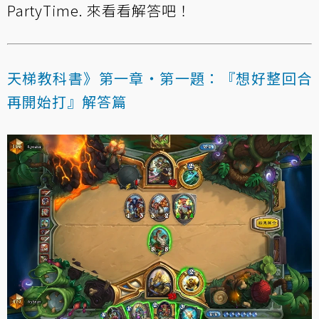
PartyTime. 來看看解答吧！
天梯教科書》第一章‧第一題：『想好整回合
再開始打』解答篇