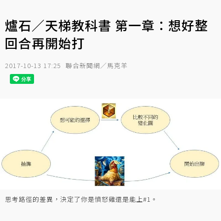
爐石／天梯教科書 第一章：想好整
回合再開始打
2017-10-13 17:25
聯合新聞網／馬克羊
思考路徑的差異，決定了你是憤怒雞還是能上#1。