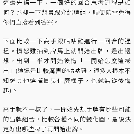
這邊先講一下，一個好的回合思考流程是如
何？也聊一下背景跟介紹牌組，順便防雷免得
你們直接看到答案。
下面比較一下高手跟咕咕雞進行一回合的過
程。憤怒雞抽到牌馬上就開始出牌，邊出邊
想，出到一半才開始後悔「一開始怎麼這樣
出」(這還是比較厲害的咕咕雞，很多人根本不
知道其他選擇圖長什麼樣子，也就無從後悔
起)。
高手就不一樣了，一開始先想手牌有哪些可能
的出牌組合，比較各種不同的變化圖，最後決
定好出哪些牌了再開始出牌。