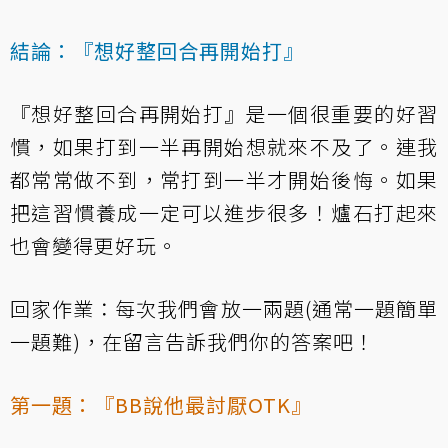
結論：『想好整回合再開始打』
『想好整回合再開始打』是一個很重要的好習
慣，如果打到一半再開始想就來不及了。連我
都常常做不到，常打到一半才開始後悔。如果
把這習慣養成一定可以進步很多！爐石打起來
也會變得更好玩。
回家作業：每次我們會放一兩題(通常一題簡單
一題難)，在留言告訴我們你的答案吧！
第一題：『BB說他最討厭OTK』