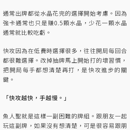
通常出牌都從水晶花完的選擇開始考慮。因為
強卡通常也只是賺0.5顆水晶，少花一顆水晶
通常就比較吃虧。
快攻因為在低費時選擇很多，往往開局每回合
都很難選擇。改掉抽牌馬上開始打的壞習慣，
把開局每手都想清楚再打，是快攻進步的關
鍵。
「快攻越快，手越慢。」
魚人聖就是這樣一副困難的牌組。跟朋友一起
玩這副牌，如果沒有想清楚，可是很容易跟朋