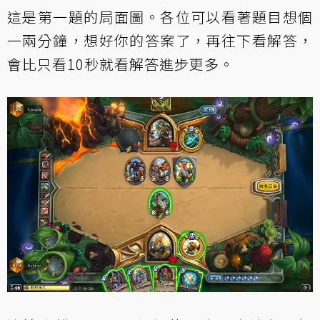
這是第一題的局面圖。各位可以看著題目想個
一兩分鐘，想好你的答案了，再往下看解答，
會比只看10秒就看解答進步更多。