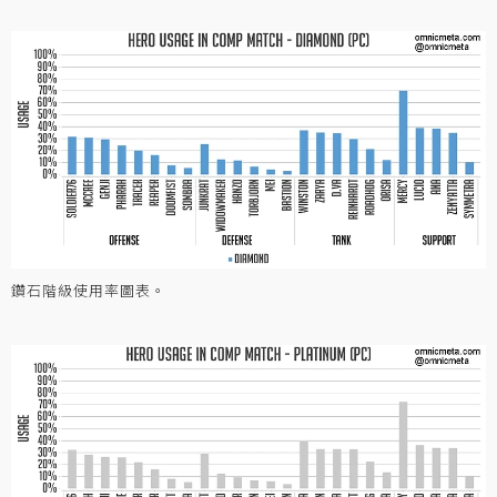
鑽石階級使用率圖表。