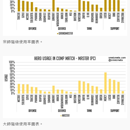
宗師階級使用率圖表。
大師階級使用率圖表。