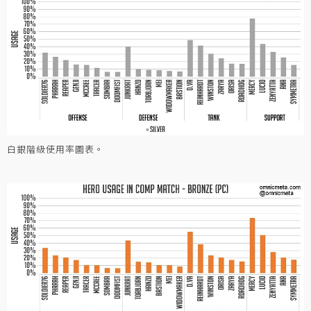
白銀階級使用率圖表。