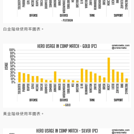
白金階級使用率圖表。
黃金階級使用率圖表。